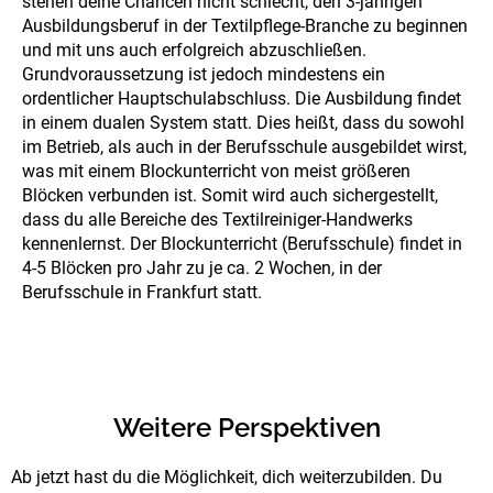
stehen deine Chancen nicht schlecht, den 3-jährigen
Ausbildungsberuf in der Textilpflege-Branche zu beginnen
und mit uns auch erfolgreich abzuschließen.
Grundvoraussetzung ist jedoch mindestens ein
ordentlicher Hauptschulabschluss. Die Ausbildung findet
in einem dualen System statt. Dies heißt, dass du sowohl
im Betrieb, als auch in der Berufsschule ausgebildet wirst,
was mit einem Blockunterricht von meist größeren
Blöcken verbunden ist. Somit wird auch sichergestellt,
dass du alle Bereiche des Textilreiniger-Handwerks
kennenlernst. Der Blockunterricht (Berufsschule) findet in
4-5 Blöcken pro Jahr zu je ca. 2 Wochen, in der
Berufsschule in Frankfurt statt.
Weitere Perspektiven
Ab jetzt hast du die Möglichkeit, dich weiterzubilden. Du