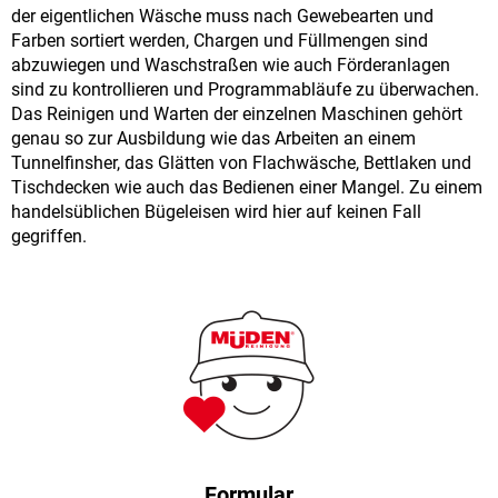
der eigentlichen Wäsche muss nach Gewebearten und
Farben sortiert werden, Chargen und Füllmengen sind
abzuwiegen und Waschstraßen wie auch Förderanlagen
sind zu kontrollieren und Programmabläufe zu überwachen.
Das Reinigen und Warten der einzelnen Maschinen gehört
genau so zur Ausbildung wie das Arbeiten an einem
Tunnelfinsher, das Glätten von Flachwäsche, Bettlaken und
Tischdecken wie auch das Bedienen einer Mangel. Zu einem
handelsüblichen Bügeleisen wird hier auf keinen Fall
gegriffen.
Formular