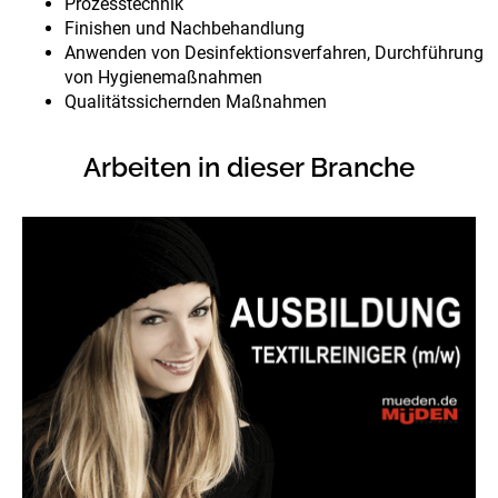
Prozesstechnik
Finishen und Nachbehandlung
Anwenden von Desinfektionsverfahren, Durchführung
von Hygienemaßnahmen
Qualitätssichernden Maßnahmen
Arbeiten in dieser Branche