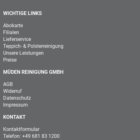
WICHTIGE LINKS
Abokarte
Filialen
Lieferservice
Teppich- & Polsterreinigung
Unsere Leistungen
Preise
MÜDEN REINIGUNG GMBH
AGB
Widerruf
Datenschutz
Impressum
KONTAKT
Kontaktformular
Telefon: +49 681 83 1200