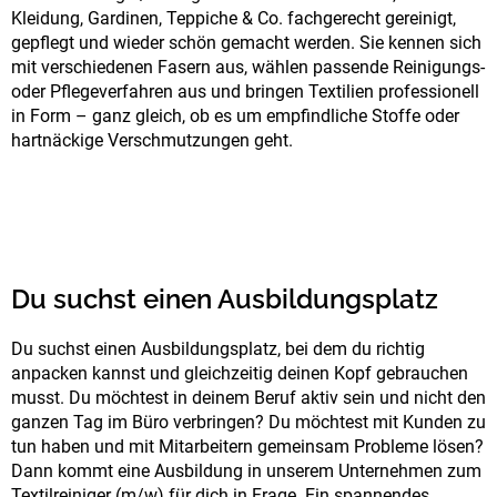
Kleidung, Gardinen, Teppiche & Co. fachgerecht gereinigt,
gepflegt und wieder schön gemacht werden. Sie kennen sich
mit verschiedenen Fasern aus, wählen passende Reinigungs-
oder Pflegeverfahren aus und bringen Textilien professionell
in Form – ganz gleich, ob es um empfindliche Stoffe oder
hartnäckige Verschmutzungen geht.
Du suchst einen Ausbildungsplatz
Du suchst einen Ausbildungsplatz, bei dem du richtig
anpacken kannst und gleichzeitig deinen Kopf gebrauchen
musst. Du möchtest in deinem Beruf aktiv sein und nicht den
ganzen Tag im Büro verbringen? Du möchtest mit Kunden zu
tun haben und mit Mitarbeitern gemeinsam Probleme lösen?
Dann kommt eine Ausbildung in unserem Unternehmen zum
Textilreiniger (m/w) für dich in Frage. Ein spannendes