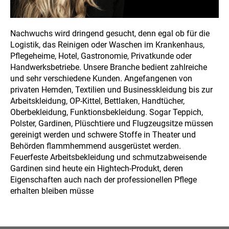
Nachwuchs wird dringend gesucht, denn egal ob für die
Logistik, das Reinigen oder Waschen im Krankenhaus,
Pflegeheime, Hotel, Gastronomie, Privatkunde oder
Handwerksbetriebe. Unsere Branche bedient zahlreiche
und sehr verschiedene Kunden. Angefangenen von
privaten Hemden, Textilien und Businesskleidung bis zur
Arbeitskleidung, OP-Kittel, Bettlaken, Handtücher,
Oberbekleidung, Funktionsbekleidung. Sogar Teppich,
Polster, Gardinen, Plüschtiere und Flugzeugsitze müssen
gereinigt werden und schwere Stoffe in Theater und
Behörden flammhemmend ausgerüstet werden.
Feuerfeste Arbeitsbekleidung und schmutzabweisende
Gardinen sind heute ein Hightech-Produkt, deren
Eigenschaften auch nach der professionellen Pflege
erhalten bleiben müsse