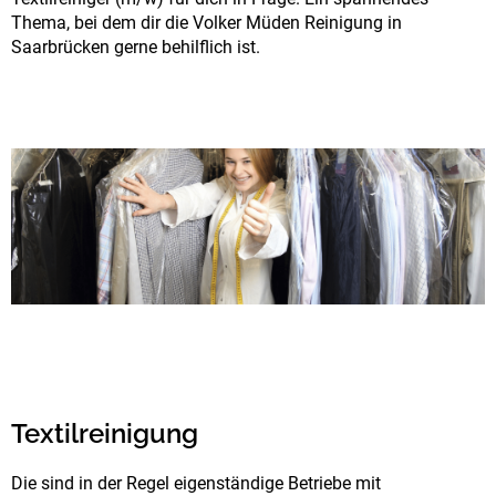
Thema, bei dem dir die Volker Müden Reinigung in
Saarbrücken gerne behilflich ist.
Textilreinigung
Die sind in der Regel eigenständige Betriebe mit