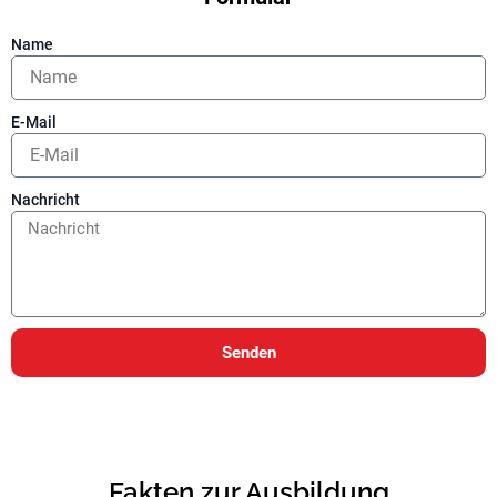
Name
E-Mail
Nachricht
Senden
Fakten zur Ausbildung