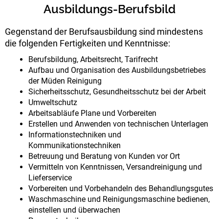
Ausbildungs-Berufsbild
Gegenstand der Berufsausbildung sind mindestens
die folgenden Fertigkeiten und Kenntnisse:
Berufsbildung, Arbeitsrecht, Tarifrecht
Aufbau und Organisation des Ausbildungsbetriebes
der Müden Reinigung
Sicherheitsschutz, Gesundheitsschutz bei der Arbeit
Umweltschutz
Arbeitsabläufe Plane und Vorbereiten
Erstellen und Anwenden von technischen Unterlagen
Informationstechniken und
Kommunikationstechniken
Betreuung und Beratung von Kunden vor Ort
Vermitteln von Kenntnissen, Versandreinigung und
Lieferservice
Vorbereiten und Vorbehandeln des Behandlungsgutes
Waschmaschine und Reinigungsmaschine bedienen,
einstellen und überwachen