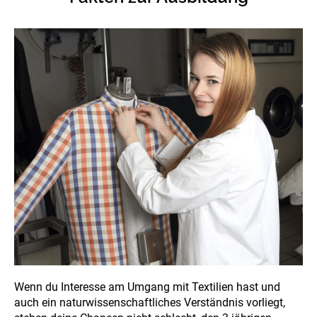
Wenn du Interesse am Umgang mit Textilien hast und
auch ein naturwissenschaftliches Verständnis vorliegt,