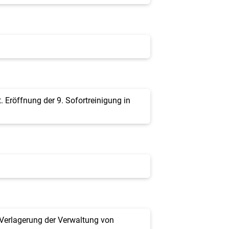
. Eröffnung der 9. Sofortreinigung in
 Verlagerung der Verwaltung von