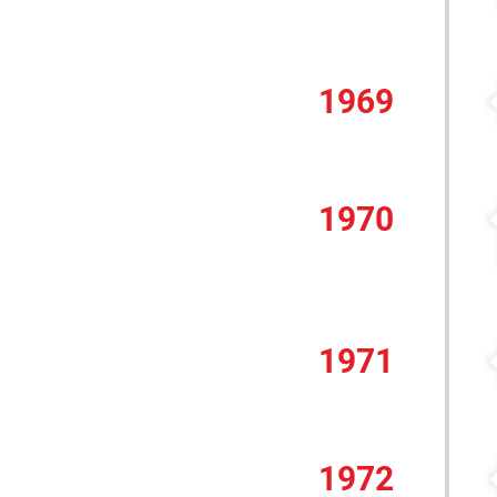
1969
1970
1971
1972