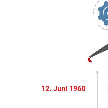
12. Juni 1960