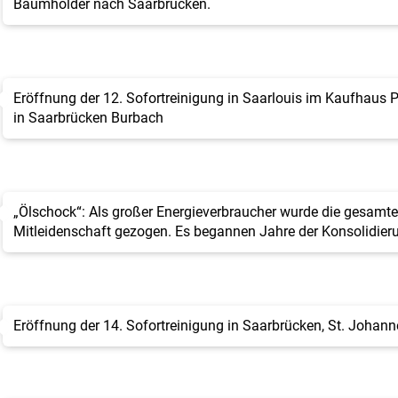
Baumholder nach Saarbrücken.
Eröffnung der 12. Sofortreinigung in Saarlouis im Kaufhaus P
in Saarbrücken Burbach
„Ölschock“: Als großer Energieverbraucher wurde die gesamte 
Mitleidenschaft gezogen. Es begannen Jahre der Konsolidier
Eröffnung der 14. Sofortreinigung in Saarbrücken, St. Johann