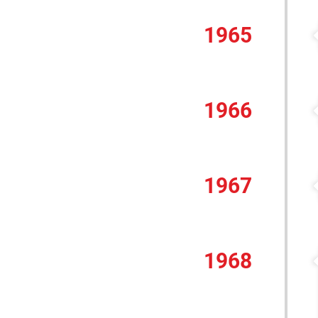
1965
1966
1967
1968