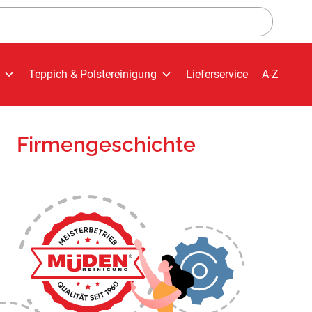
Teppich & Polstereinigung
Lieferservice
A-Z
Firmengeschichte