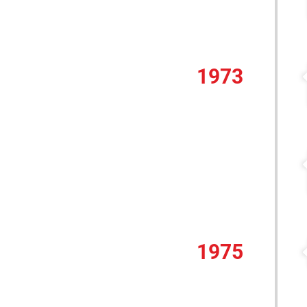
1973
1975