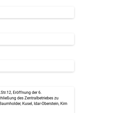
Str.12, Eröffnung der 6.
Schließung des Zentralbetriebes zu
Baumholder, Kusel, Idar-Oberstein, Kirn