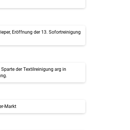
ieper, Eröffnung der 13. Sofortreinigung
Sparte der Textilreinigung arg in
ung.
er-Markt