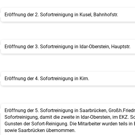
Eröffnung der 2. Sofortreinigung in Kusel, Bahnhofstr.
Eröffnung der 3. Sofortreinigung in Idar-Oberstein, Hauptstr.
Eröffnung der 4. Sofortreinigung in Kirn.
Eröffnung der 5. Sofortreinigung in Saarbrücken, Großh.Friedr.
Sofortreinigung, damit die zweite in Idar-Oberstein, im EKZ. 
Gunsten der Sofort-Reinigung. Die Mitarbeiter wurden teils in 
sowie Saarbrücken übernommen.