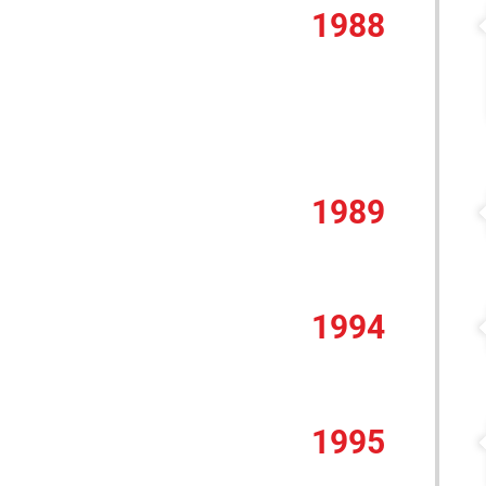
1988
1989
1994
1995