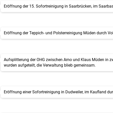
Eröffnung der 15. Sofortreinigung in Saarbrücken, im Saarba
Eröffnung der Teppich- und Polsterreinigung Müden durch Vo
Aufsplitterung der OHG zwischen Arno und Klaus Müden in zw
wurden aufgeteilt, die Verwaltung blieb gemeinsam.
Eröffnung einer Sofortreinigung in Dudweiler, im Kaufland d