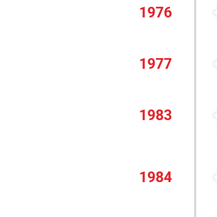
1976
1977
1983
1984