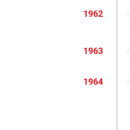
1962
1963
1964