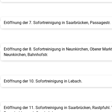
Eröffnung der 7. Sofortreinigung in Saarbrücken, Passagestr.
Eröffnung der 8. Sofortreinigung in Neunkirchen, Oberer Markt
Neunkirchen, Bahnhofstr.
Eröffnung der 10. Sofortreinigung in Lebach.
Eröffnung der 11. Sofortreinigung in Saarbrücken, Rastpfuhl.