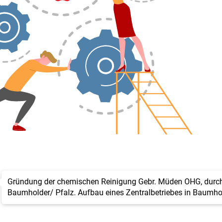
Gründung der chemischen Reinigung Gebr. Müden OHG, dur
Baumholder/ Pfalz. Aufbau eines Zentralbetriebes in Baumho