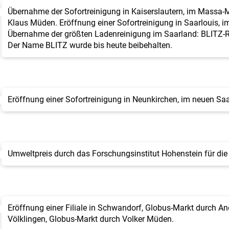
Übernahme der Sofortreinigung in Kaiserslautern, im Massa-M
Klaus Müden. Eröffnung einer Sofortreinigung in Saarlouis, 
Übernahme der größten Ladenreinigung im Saarland: BLITZ-Re
Der Name BLITZ wurde bis heute beibehalten.
Eröffnung einer Sofortreinigung in Neunkirchen, im neuen S
Umweltpreis durch das Forschungsinstitut Hohenstein für die
Eröffnung einer Filiale in Schwandorf, Globus-Markt durch An
Völklingen, Globus-Markt durch Volker Müden.