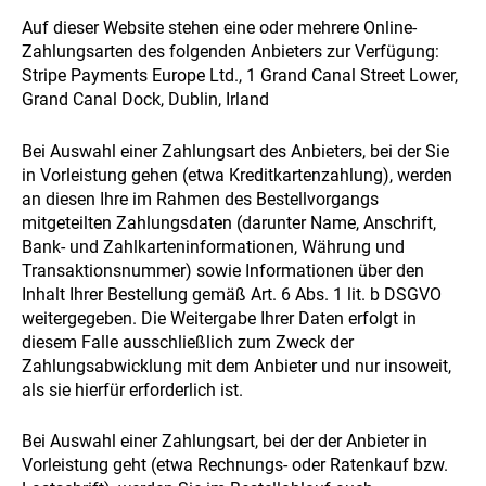
Auf dieser Website stehen eine oder mehrere Online-
Zahlungsarten des folgenden Anbieters zur Verfügung:
Stripe Payments Europe Ltd., 1 Grand Canal Street Lower,
Grand Canal Dock, Dublin, Irland
Bei Auswahl einer Zahlungsart des Anbieters, bei der Sie
in Vorleistung gehen (etwa Kreditkartenzahlung), werden
an diesen Ihre im Rahmen des Bestellvorgangs
mitgeteilten Zahlungsdaten (darunter Name, Anschrift,
Bank- und Zahlkarteninformationen, Währung und
Transaktionsnummer) sowie Informationen über den
Inhalt Ihrer Bestellung gemäß Art. 6 Abs. 1 lit. b DSGVO
weitergegeben. Die Weitergabe Ihrer Daten erfolgt in
diesem Falle ausschließlich zum Zweck der
Zahlungsabwicklung mit dem Anbieter und nur insoweit,
als sie hierfür erforderlich ist.
Bei Auswahl einer Zahlungsart, bei der der Anbieter in
Vorleistung geht (etwa Rechnungs- oder Ratenkauf bzw.