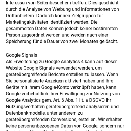
Interessen von Seitenbesuchern treffen. Dies geschieht
durch die Analyse von Werbung und Informationen von
Drittanbietern. Dadurch können Zielgruppen für
Marketingaktivitäten identifiziert werden. Die
gesammelten Daten können jedoch keiner bestimmten
Person zugeordnet werden und werden nach einer
Speicherung für die Dauer von zwei Monaten gelöscht.
Google Signals
Als Erweiterung zu Google Analytics 4 kann auf dieser
Website Google Signals verwendet werden, um
geräteübergreifende Berichte erstellen zu lassen. Wenn
Sie personalisierte Anzeigen aktiviert haben und Ihre
Geräte mit Ihrem Google-Konto verknüpft haben, kann
Google vorbehaltlich Ihrer Einwilligung zur Nutzung von
Google Analytics gem. Art. 6 Abs. 1 lit. a DSGVO Ihr
Nutzungsverhalten geräteübergreifend analysieren und
Datenbankmodelle, unter anderem zu
geräteübergreifenden Conversions, erstellen. Wir erhalten
keine personenbezogenen Daten von Google, sondern nur