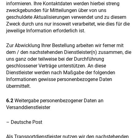
informieren. Ihre Kontaktdaten werden hierbei streng
zweckgebunden für Mitteilungen über von uns
geschuldete Aktualisierungen verwendet und zu diesem
Zweck durch uns nur insoweit verarbeitet, wie dies für die
jeweilige Information erforderlich ist.
Zur Abwicklung Ihrer Bestellung arbeiten wir ferner mit
dem / den nachstehenden Dienstleister(n) zusammen, die
uns ganz oder teilweise bei der Durchführung
geschlossener Verträge unterstützen. An diese
Dienstleister werden nach Maßgabe der folgenden
Informationen gewisse personenbezogene Daten
übermittelt.
6.2
Weitergabe personenbezogener Daten an
Versanddienstleister
– Deutsche Post
Als Transportdienstleister nutzen wir den nachstehenden