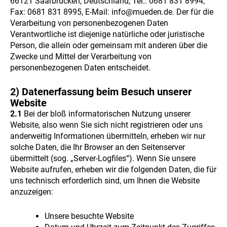
66121 Saarbrücken, Deutschland, Tel.: 0681 831 8994,
Fax: 0681 831 8995, E-Mail: info@mueden.de. Der für die
Verarbeitung von personenbezogenen Daten
Verantwortliche ist diejenige natürliche oder juristische
Person, die allein oder gemeinsam mit anderen über die
Zwecke und Mittel der Verarbeitung von
personenbezogenen Daten entscheidet.
2) Datenerfassung beim Besuch unserer
Website
2.1
Bei der bloß informatorischen Nutzung unserer
Website, also wenn Sie sich nicht registrieren oder uns
anderweitig Informationen übermitteln, erheben wir nur
solche Daten, die Ihr Browser an den Seitenserver
übermittelt (sog. „Server-Logfiles“). Wenn Sie unsere
Website aufrufen, erheben wir die folgenden Daten, die für
uns technisch erforderlich sind, um Ihnen die Website
anzuzeigen:
Unsere besuchte Website