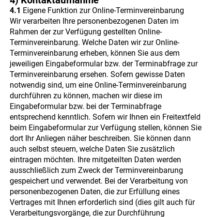
4) Kontaktaufnahme
4.1
Eigene Funktion zur Online-Terminvereinbarung
Wir verarbeiten Ihre personenbezogenen Daten im
Rahmen der zur Verfügung gestellten Online-
Terminvereinbarung. Welche Daten wir zur Online-
Terminvereinbarung erheben, können Sie aus dem
jeweiligen Eingabeformular bzw. der Terminabfrage zur
Terminvereinbarung ersehen. Sofern gewisse Daten
notwendig sind, um eine Online-Terminvereinbarung
durchführen zu können, machen wir diese im
Eingabeformular bzw. bei der Terminabfrage
entsprechend kenntlich. Sofern wir Ihnen ein Freitextfeld
beim Eingabeformular zur Verfügung stellen, können Sie
dort Ihr Anliegen näher beschreiben. Sie können dann
auch selbst steuern, welche Daten Sie zusätzlich
eintragen möchten. Ihre mitgeteilten Daten werden
ausschließlich zum Zweck der Terminvereinbarung
gespeichert und verwendet. Bei der Verarbeitung von
personenbezogenen Daten, die zur Erfüllung eines
Vertrages mit Ihnen erforderlich sind (dies gilt auch für
Verarbeitungsvorgänge, die zur Durchführung