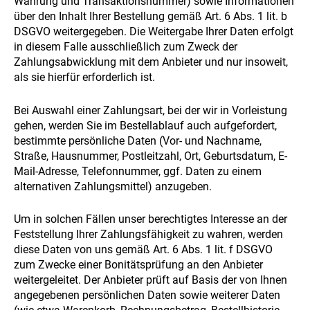
Währung und Transaktionsnummer) sowie Informationen
über den Inhalt Ihrer Bestellung gemäß Art. 6 Abs. 1 lit. b
DSGVO weitergegeben. Die Weitergabe Ihrer Daten erfolgt
in diesem Falle ausschließlich zum Zweck der
Zahlungsabwicklung mit dem Anbieter und nur insoweit,
als sie hierfür erforderlich ist.
Bei Auswahl einer Zahlungsart, bei der wir in Vorleistung
gehen, werden Sie im Bestellablauf auch aufgefordert,
bestimmte persönliche Daten (Vor- und Nachname,
Straße, Hausnummer, Postleitzahl, Ort, Geburtsdatum, E-
Mail-Adresse, Telefonnummer, ggf. Daten zu einem
alternativen Zahlungsmittel) anzugeben.
Um in solchen Fällen unser berechtigtes Interesse an der
Feststellung Ihrer Zahlungsfähigkeit zu wahren, werden
diese Daten von uns gemäß Art. 6 Abs. 1 lit. f DSGVO
zum Zwecke einer Bonitätsprüfung an den Anbieter
weitergeleitet. Der Anbieter prüft auf Basis der von Ihnen
angegebenen persönlichen Daten sowie weiterer Daten