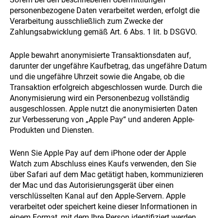
personenbezogene Daten verarbeitet werden, erfolgt die
Verarbeitung ausschließlich zum Zwecke der
Zahlungsabwicklung gemäß Art. 6 Abs. 1 lit. b DSGVO.
Apple bewahrt anonymisierte Transaktionsdaten auf,
darunter der ungefähre Kaufbetrag, das ungefähre Datum
und die ungefähre Uhrzeit sowie die Angabe, ob die
Transaktion erfolgreich abgeschlossen wurde. Durch die
Anonymisierung wird ein Personenbezug vollständig
ausgeschlossen. Apple nutzt die anonymisierten Daten
zur Verbesserung von „Apple Pay“ und anderen Apple-
Produkten und Diensten.
Wenn Sie Apple Pay auf dem iPhone oder der Apple
Watch zum Abschluss eines Kaufs verwenden, den Sie
über Safari auf dem Mac getätigt haben, kommunizieren
der Mac und das Autorisierungsgerät über einen
verschlüsselten Kanal auf den Apple-Servern. Apple
verarbeitet oder speichert keine dieser Informationen in
einem Format, mit dem Ihre Person identifiziert werden