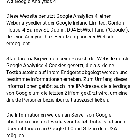
7.2
Google Analytics 4
Diese Website benutzt Google Analytics 4, einen
Webanalysedienst der Google Ireland Limited, Gordon
House, 4 Barrow St, Dublin, D04 E5W5, Irland ("Google"),
der eine Analyse Ihrer Benutzung unserer Website
ermöglicht.
Standardmäßig werden beim Besuch der Website durch
Google Analytics 4 Cookies gesetzt, die als kleine
Textbausteine auf Ihrem Endgerät abgelegt werden und
bestimmte Informationen erheben. Zum Umfang dieser
Informationen gehört auch Ihre IP-Adresse, die allerdings
von Google um die letzten Ziffern gekürzt wird, um eine
direkte Personenbeziehbarkeit auszuschließen.
Die Informationen werden an Server von Google
übertragen und dort weiterverarbeitet. Dabei sind auch
Übermittlungen an Google LLC mit Sitz in den USA
möglich.