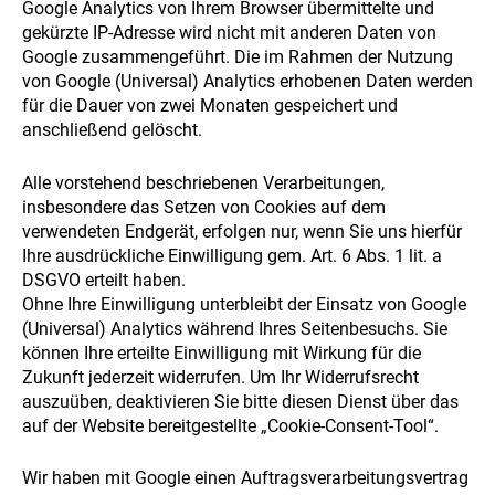
Google Analytics von Ihrem Browser übermittelte und
gekürzte IP-Adresse wird nicht mit anderen Daten von
Google zusammengeführt. Die im Rahmen der Nutzung
von Google (Universal) Analytics erhobenen Daten werden
für die Dauer von zwei Monaten gespeichert und
anschließend gelöscht.
Alle vorstehend beschriebenen Verarbeitungen,
insbesondere das Setzen von Cookies auf dem
verwendeten Endgerät, erfolgen nur, wenn Sie uns hierfür
Ihre ausdrückliche Einwilligung gem. Art. 6 Abs. 1 lit. a
DSGVO erteilt haben.
Ohne Ihre Einwilligung unterbleibt der Einsatz von Google
(Universal) Analytics während Ihres Seitenbesuchs. Sie
können Ihre erteilte Einwilligung mit Wirkung für die
Zukunft jederzeit widerrufen. Um Ihr Widerrufsrecht
auszuüben, deaktivieren Sie bitte diesen Dienst über das
auf der Website bereitgestellte „Cookie-Consent-Tool“.
Wir haben mit Google einen Auftragsverarbeitungsvertrag