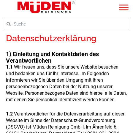
Zum
Inhalt
springen
Suche
Suche
Datenschutzerklärung
1) Einleitung und Kontaktdaten des
Verantwortlichen
1.1
Wir freuen uns, dass Sie unsere Website besuchen
und bedanken uns für Ihr Interesse. Im Folgenden
informieren wir Sie über den Umgang mit Ihren
personenbezogenen Daten bei der Nutzung unserer
Website. Personenbezogene Daten sind hierbei alle Daten,
mit denen Sie persönlich identifiziert werden können.
1.2
Verantwortlicher für die Datenverarbeitung auf dieser
Website im Sinne der Datenschutz-Grundverordnung
(DSGVO) ist Müden Reinigung GmbH, Im Ährenfeld 6,