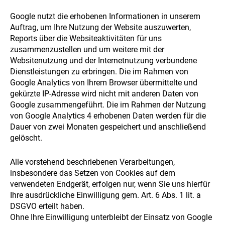
Google nutzt die erhobenen Informationen in unserem
Auftrag, um Ihre Nutzung der Website auszuwerten,
Reports über die Websiteaktivitäten für uns
zusammenzustellen und um weitere mit der
Websitenutzung und der Internetnutzung verbundene
Dienstleistungen zu erbringen. Die im Rahmen von
Google Analytics von Ihrem Browser übermittelte und
gekürzte IP-Adresse wird nicht mit anderen Daten von
Google zusammengeführt. Die im Rahmen der Nutzung
von Google Analytics 4 erhobenen Daten werden für die
Dauer von zwei Monaten gespeichert und anschließend
gelöscht.
Alle vorstehend beschriebenen Verarbeitungen,
insbesondere das Setzen von Cookies auf dem
verwendeten Endgerät, erfolgen nur, wenn Sie uns hierfür
Ihre ausdrückliche Einwilligung gem. Art. 6 Abs. 1 lit. a
DSGVO erteilt haben.
Ohne Ihre Einwilligung unterbleibt der Einsatz von Google