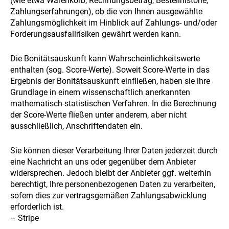
(wie etwa Warenkorb, Rechnungsbetrag, Bestellhistorie,
Zahlungserfahrungen), ob die von Ihnen ausgewählte
Zahlungsmöglichkeit im Hinblick auf Zahlungs- und/oder
Forderungsausfallrisiken gewährt werden kann.
Die Bonitätsauskunft kann Wahrscheinlichkeitswerte
enthalten (sog. Score-Werte). Soweit Score-Werte in das
Ergebnis der Bonitätsauskunft einfließen, haben sie ihre
Grundlage in einem wissenschaftlich anerkannten
mathematisch-statistischen Verfahren. In die Berechnung
der Score-Werte fließen unter anderem, aber nicht
ausschließlich, Anschriftendaten ein.
Sie können dieser Verarbeitung Ihrer Daten jederzeit durch
eine Nachricht an uns oder gegenüber dem Anbieter
widersprechen. Jedoch bleibt der Anbieter ggf. weiterhin
berechtigt, Ihre personenbezogenen Daten zu verarbeiten,
sofern dies zur vertragsgemäßen Zahlungsabwicklung
erforderlich ist.
– Stripe