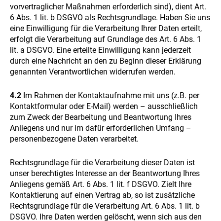
vorvertraglicher Maßnahmen erforderlich sind), dient Art.
6 Abs. 1 lit. b DSGVO als Rechtsgrundlage. Haben Sie uns
eine Einwilligung für die Verarbeitung Ihrer Daten erteilt,
erfolgt die Verarbeitung auf Grundlage des Art. 6 Abs. 1
lit. a DSGVO. Eine erteilte Einwilligung kann jederzeit
durch eine Nachricht an den zu Beginn dieser Erklärung
genannten Verantwortlichen widerrufen werden.
4.2
Im Rahmen der Kontaktaufnahme mit uns (z.B. per
Kontaktformular oder E-Mail) werden – ausschließlich
zum Zweck der Bearbeitung und Beantwortung Ihres
Anliegens und nur im dafür erforderlichen Umfang –
personenbezogene Daten verarbeitet.
Rechtsgrundlage für die Verarbeitung dieser Daten ist
unser berechtigtes Interesse an der Beantwortung Ihres
Anliegens gemäß Art. 6 Abs. 1 lit. f DSGVO. Zielt Ihre
Kontaktierung auf einen Vertrag ab, so ist zusätzliche
Rechtsgrundlage für die Verarbeitung Art. 6 Abs. 1 lit. b
DSGVO. Ihre Daten werden gelöscht, wenn sich aus den