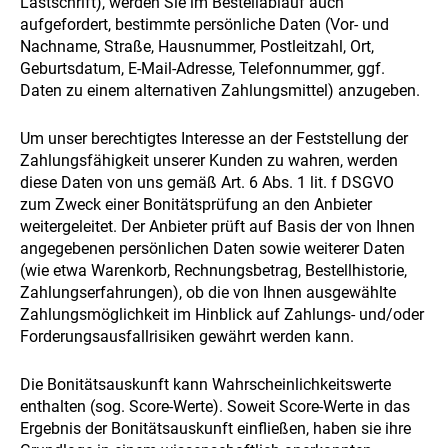
Lastschrift), werden Sie im Bestellablauf auch
aufgefordert, bestimmte persönliche Daten (Vor- und
Nachname, Straße, Hausnummer, Postleitzahl, Ort,
Geburtsdatum, E-Mail-Adresse, Telefonnummer, ggf.
Daten zu einem alternativen Zahlungsmittel) anzugeben.
Um unser berechtigtes Interesse an der Feststellung der
Zahlungsfähigkeit unserer Kunden zu wahren, werden
diese Daten von uns gemäß Art. 6 Abs. 1 lit. f DSGVO
zum Zweck einer Bonitätsprüfung an den Anbieter
weitergeleitet. Der Anbieter prüft auf Basis der von Ihnen
angegebenen persönlichen Daten sowie weiterer Daten
(wie etwa Warenkorb, Rechnungsbetrag, Bestellhistorie,
Zahlungserfahrungen), ob die von Ihnen ausgewählte
Zahlungsmöglichkeit im Hinblick auf Zahlungs- und/oder
Forderungsausfallrisiken gewährt werden kann.
Die Bonitätsauskunft kann Wahrscheinlichkeitswerte
enthalten (sog. Score-Werte). Soweit Score-Werte in das
Ergebnis der Bonitätsauskunft einfließen, haben sie ihre