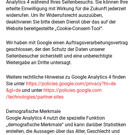
Analytics 4 während Ihres Seitenbesuchs. Sie können Ihre
erteilte Einwilligung mit Wirkung für die Zukunft jederzeit
widerrufen. Um Ihr Widerrufsrecht auszuüben,
deaktivieren Sie bitte diesen Dienst über das auf der
Website bereitgestellte „Cookie-Consent-Tool“.
Wir haben mit Google einen Auftragsverarbeitungsvertrag
geschlossen, der den Schutz der Daten unserer
Seitenbesucher sicherstellt und eine unberechtigte
Weitergabe an Dritte untersagt.
Weitere rechtliche Hinweise zu Google Analytics 4 finden
Sie unter
https://policies.google.com
/privacy
?hl=de
&gl=de
und unter
https://policies.google.com
/technologies
/partner-sites
Demografische Merkmale
Google Analytics 4 nutzt die spezielle Funktion
„demografische Merkmale“ und kann darüber Statistiken
erstellen, die Aussagen über das Alter, Geschlecht und