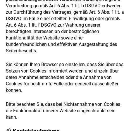
Verarbeitung gemäß Art. 6 Abs. 1 lit. b DSGVO entweder
zur Durchführung des Vertrages, gemäß Art. 6 Abs. 1 lit. a
DSGVO im Falle einer erteilten Einwilligung oder gemäß
Art. 6 Abs. 1 lit. f DSGVO zur Wahrung unserer
berechtigten Interessen an der bestmöglichen
Funktionalität der Website sowie einer
kundenfreundlichen und effektiven Ausgestaltung des
Seitenbesuchs.
Sie können Ihren Browser so einstellen, dass Sie über das
Setzen von Cookies informiert werden und einzeln über
deren Annahme entscheiden oder die Annahme von
Cookies für bestimmte Fälle oder generell ausschließen
können.
Bitte beachten Sie, dass bei Nichtannahme von Cookies
die Funktionalität unserer Website eingeschränkt sein
kann.