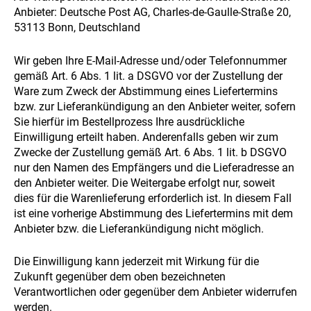
Anbieter: Deutsche Post AG, Charles-de-Gaulle-Straße 20,
53113 Bonn, Deutschland
Wir geben Ihre E-Mail-Adresse und/oder Telefonnummer
gemäß Art. 6 Abs. 1 lit. a DSGVO vor der Zustellung der
Ware zum Zweck der Abstimmung eines Liefertermins
bzw. zur Lieferankündigung an den Anbieter weiter, sofern
Sie hierfür im Bestellprozess Ihre ausdrückliche
Einwilligung erteilt haben. Anderenfalls geben wir zum
Zwecke der Zustellung gemäß Art. 6 Abs. 1 lit. b DSGVO
nur den Namen des Empfängers und die Lieferadresse an
den Anbieter weiter. Die Weitergabe erfolgt nur, soweit
dies für die Warenlieferung erforderlich ist. In diesem Fall
ist eine vorherige Abstimmung des Liefertermins mit dem
Anbieter bzw. die Lieferankündigung nicht möglich.
Die Einwilligung kann jederzeit mit Wirkung für die
Zukunft gegenüber dem oben bezeichneten
Verantwortlichen oder gegenüber dem Anbieter widerrufen
werden.