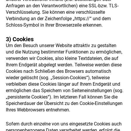
Anfragen an den Verantwortlichen) eine SSL-bzw. TLS-
Verschlüsselung. Sie können eine verschlüsselte
Verbindung an der Zeichenfolge „https://“ und dem
Schloss-Symbol in Ihrer Browserzeile erkennen.
3) Cookies
Um den Besuch unserer Website attraktiv zu gestalten
und die Nutzung bestimmter Funktionen zu ermöglichen,
verwenden wir Cookies, also kleine Textdateien, die auf
Ihrem Endgerät abgelegt werden. Teilweise werden diese
Cookies nach Schließen des Browsers automatisch
wieder gelöscht (sog. „Session-Cookies“), teilweise
verbleiben diese Cookies länger auf Ihrem Endgerät und
ermöglichen das Speichern von Seiteneinstellungen (sog.
„persistente Cookies“). Im letzteren Fall können Sie die
Speicherdauer der Übersicht zu den Cookie-Einstellungen
Ihres Webbrowsers entnehmen.
Sofern durch einzelne von uns eingesetzte Cookies auch
personenbezogene Daten verarbeitet werden, erfolgt die