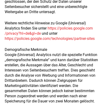
geschlossen, der den Schutz der Daten unserer
Seitenbesucher sicherstellt und eine unberechtigte
Weitergabe an Dritte untersagt.
Weitere rechtliche Hinweise zu Google (Universal)
Analytics finden Sie unter
https://policies.google.com
/privacy
?hl=de
&gl=de
und unter
https://policies.google.com
/technologies
/partner-sites
Demografische Merkmale
Google (Universal) Analytics nutzt die spezielle Funktion
„demografische Merkmale“ und kann darüber Statistiken
erstellen, die Aussagen über das Alter, Geschlecht und
Interessen von Seitenbesuchern treffen. Dies geschieht
durch die Analyse von Werbung und Informationen von
Drittanbietern. Dadurch können Zielgruppen für
Marketingaktivitäten identifiziert werden. Die
gesammelten Daten können jedoch keiner bestimmten
Person zugeordnet werden und werden nach einer
Speicherung für die Dauer von zwei Monaten gelöscht.