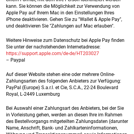
kann. Sie können die Möglichkeit zur Verwendung von
Apple Pay auf Ihrem Mac in den Einstellungen Ihres
iPhone deaktivieren. Gehen Sie zu "Wallet & Apple Pay",
und deaktivieren Sie "Zahlungen auf Mac erlauben".
Weitere Hinweise zum Datenschutz bei Apple Pay finden
Sie unter der nachstehenden Internetadresse:
https://support.apple.com
/de-de
/HT203027
– Paypal
Auf dieser Website stehen eine oder mehrere Online-
Zahlungsarten des folgenden Anbieters zur Verfügung:
PayPal (Europe) S.a.r.l. et Cie, S.C.A., 22-24 Boulevard
Royal, L-2449 Luxemburg
Bei Auswahl einer Zahlungsart des Anbieters, bei der Sie
in Vorleistung gehen, werden an diesen Ihre im Rahmen
des Bestellvorgangs mitgeteilten Zahlungsdaten (darunter
Name, Anschrift, Bank- und Zahlkarteninformationen,