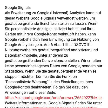
Google Signals
Als Erweiterung zu Google (Universal) Analytics kann auf
dieser Website Google Signals verwendet werden, um
geräteübergreifende Berichte erstellen zu lassen. Wenn
Sie personalisierte Anzeigen aktiviert haben und Ihre
Geräte mit Ihrem Google-Konto verknüpft haben, kann
Google vorbehaltlich Ihrer Einwilligung zur Nutzung von
Google Analytics gem. Art. 6 Abs. 1 lit. a DSGVO Ihr
Nutzungsverhalten geräteübergreifend analysieren und
Datenbankmodelle, unter anderem zu
geräteübergreifenden Conversions, erstellen. Wir erhalten
keine personenbezogenen Daten von Google, sondern nur
Statistiken. Wenn Sie die geräteübergreifende Analyse
stoppen möchten, können Sie die Funktion
"Personalisierte Werbung" in den Einstellungen Ihres
Google-Kontos deaktivieren. Folgen Sie dazu den
Anweisungen auf dieser Seite:
https://support.google.com
/ads
/answer
/2662922
?hl=de
Weitere Informationen zu Google Signals finden Sie unter