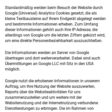
Standardmäßig werden beim Besuch der Website durch
Google (Universal) Analytics Cookies gesetzt, die als
kleine Textbausteine auf Ihrem Endgerät abgelegt werden
und bestimmte Informationen erheben. Zum Umfang
dieser Informationen gehört auch Ihre IP-Adresse, die
allerdings von Google um die letzten Ziffern gekürzt wird,
um eine direkte Personenbeziehbarkeit auszuschließen.
Die Informationen werden an Server von Google
übertragen und dort weiterverarbeitet. Dabei sind auch
Übermittlungen an Google LLC mit Sitz in den USA
möglich.
Google nutzt die erhobenen Informationen in unserem
Auftrag, um Ihre Nutzung der Website auszuwerten,
Reports über die Websiteaktivitäten für uns
zusammenzustellen und um weitere mit der
Websitenutzung und der Internetnutzung verbundene
Dienstleistungen zu erbringen. Die im Rahmen von