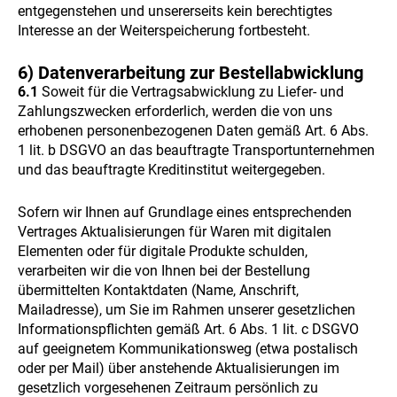
entgegenstehen und unsererseits kein berechtigtes
Interesse an der Weiterspeicherung fortbesteht.
6) Datenverarbeitung zur Bestellabwicklung
6.1
Soweit für die Vertragsabwicklung zu Liefer- und
Zahlungszwecken erforderlich, werden die von uns
erhobenen personenbezogenen Daten gemäß Art. 6 Abs.
1 lit. b DSGVO an das beauftragte Transportunternehmen
und das beauftragte Kreditinstitut weitergegeben.
Sofern wir Ihnen auf Grundlage eines entsprechenden
Vertrages Aktualisierungen für Waren mit digitalen
Elementen oder für digitale Produkte schulden,
verarbeiten wir die von Ihnen bei der Bestellung
übermittelten Kontaktdaten (Name, Anschrift,
Mailadresse), um Sie im Rahmen unserer gesetzlichen
Informationspflichten gemäß Art. 6 Abs. 1 lit. c DSGVO
auf geeignetem Kommunikationsweg (etwa postalisch
oder per Mail) über anstehende Aktualisierungen im
gesetzlich vorgesehenen Zeitraum persönlich zu