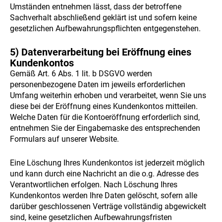
Umständen entnehmen lässt, dass der betroffene
Sachverhalt abschließend geklärt ist und sofern keine
gesetzlichen Aufbewahrungspflichten entgegenstehen.
5) Datenverarbeitung bei Eröffnung eines
Kundenkontos
Gemäß Art. 6 Abs. 1 lit. b DSGVO werden
personenbezogene Daten im jeweils erforderlichen
Umfang weiterhin erhoben und verarbeitet, wenn Sie uns
diese bei der Eröffnung eines Kundenkontos mitteilen.
Welche Daten für die Kontoeröffnung erforderlich sind,
entnehmen Sie der Eingabemaske des entsprechenden
Formulars auf unserer Website.
Eine Löschung Ihres Kundenkontos ist jederzeit möglich
und kann durch eine Nachricht an die o.g. Adresse des
Verantwortlichen erfolgen. Nach Löschung Ihres
Kundenkontos werden Ihre Daten gelöscht, sofern alle
darüber geschlossenen Verträge vollständig abgewickelt
sind, keine gesetzlichen Aufbewahrungsfristen