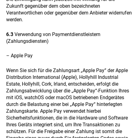
Zukunft gegenüber dem oben bezeichneten
Verantwortlichen oder gegenüber dem Anbieter widerrufen
werden.
6.3
Verwendung von Paymentdienstleistern
(Zahlungsdiensten)
– Apple Pay
Wenn Sie sich für die Zahlungsart „Apple Pay“ der Apple
Distribution International (Apple), Hollyhill Industrial
Estate, Hollyhill, Cork, Irland, entscheiden, erfolgt die
Zahlungsabwicklung über die „Apple Pay“-Funktion Ihres
mit iOS, watchOS oder macOS betriebenen Endgerätes
durch die Belastung einer bei „Apple Pay“ hinterlegten
Zahlungskarte. Apple Pay verwendet hierbei
Sicherheitsfunktionen, die in die Hardware und Software
Ihres Geräts integriert sind, um Ihre Transaktionen zu
schützen. Für die Freigabe einer Zahlung ist somit die