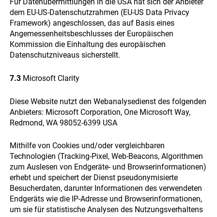
Für Datenübermittlungen in die USA hat sich der Anbieter
dem EU-US-Datenschutzrahmen (EU-US Data Privacy
Framework) angeschlossen, das auf Basis eines
Angemessenheitsbeschlusses der Europäischen
Kommission die Einhaltung des europäischen
Datenschutzniveaus sicherstellt.
7.3
Microsoft Clarity
Diese Website nutzt den Webanalysedienst des folgenden
Anbieters: Microsoft Corporation, One Microsoft Way,
Redmond, WA 98052-6399 USA
Mithilfe von Cookies und/oder vergleichbaren
Technologien (Tracking-Pixel, Web-Beacons, Algorithmen
zum Auslesen von Endgeräte- und Browserinformationen)
erhebt und speichert der Dienst pseudonymisierte
Besucherdaten, darunter Informationen des verwendeten
Endgeräts wie die IP-Adresse und Browserinformationen,
um sie für statistische Analysen des Nutzungsverhaltens