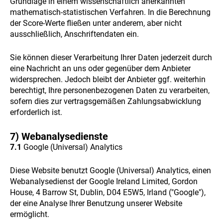
Grundlage in einem wissenschaftlich anerkannten
mathematisch-statistischen Verfahren. In die Berechnung
der Score-Werte fließen unter anderem, aber nicht
ausschließlich, Anschriftendaten ein.
Sie können dieser Verarbeitung Ihrer Daten jederzeit durch
eine Nachricht an uns oder gegenüber dem Anbieter
widersprechen. Jedoch bleibt der Anbieter ggf. weiterhin
berechtigt, Ihre personenbezogenen Daten zu verarbeiten,
sofern dies zur vertragsgemäßen Zahlungsabwicklung
erforderlich ist.
7) Webanalysedienste
7.1
Google (Universal) Analytics
Diese Website benutzt Google (Universal) Analytics, einen
Webanalysedienst der Google Ireland Limited, Gordon
House, 4 Barrow St, Dublin, D04 E5W5, Irland ("Google"),
der eine Analyse Ihrer Benutzung unserer Website
ermöglicht.