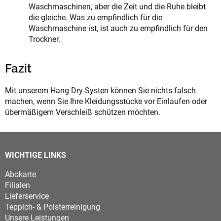
Waschmaschinen, aber die Zeit und die Ruhe bleibt
die gleiche. Was zu empfindlich für die
Waschmaschine ist, ist auch zu empfindlich für den
Trockner.
Fazit
Mit unserem Hang Dry-Systen können Sie nichts falsch
machen, wenn Sie Ihre Kleidungsstücke vor Einlaufen oder
übermäßigem Verschleiß schützen möchten.
WICHTIGE LINKS
Abokarte
Filialen
Lieferservice
Teppich- & Polsterreinigung
Unsere Leistungen