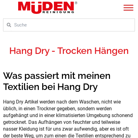
Zum
Inhalt
springen
Suche
Suche
Hang Dry - Trocken Hängen
Was passiert mit meinen
Textilien bei Hang Dry
Hang Dry Artikel werden nach dem Waschen, nicht wie
üblich, in einen Trockner gegeben, sondern werden
aufgehängt und in einer klimatisierten Umgebung schonend
getrocknet. Das Aufhängen von feuchter und teilweise
nasser Kleidung ist für uns zwar aufwendig, aber es ist oft
der beste Weg, um zum einen die Textilien entsprechend zu