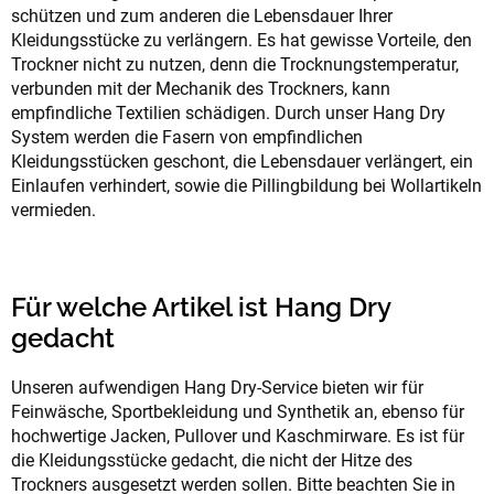
schützen und zum anderen die Lebensdauer Ihrer
Kleidungsstücke zu verlängern. Es hat gewisse Vorteile, den
Trockner nicht zu nutzen, denn die Trocknungstemperatur,
verbunden mit der Mechanik des Trockners, kann
empfindliche Textilien schädigen. Durch unser Hang Dry
System werden die Fasern von empfindlichen
Kleidungsstücken geschont, die Lebensdauer verlängert, ein
Einlaufen verhindert, sowie die Pillingbildung bei Wollartikeln
vermieden.
Für welche Artikel ist Hang Dry
gedacht
Unseren aufwendigen Hang Dry-Service bieten wir für
Feinwäsche, Sportbekleidung und Synthetik an, ebenso für
hochwertige Jacken, Pullover und Kaschmirware. Es ist für
die Kleidungsstücke gedacht, die nicht der Hitze des
Trockners ausgesetzt werden sollen. Bitte beachten Sie in