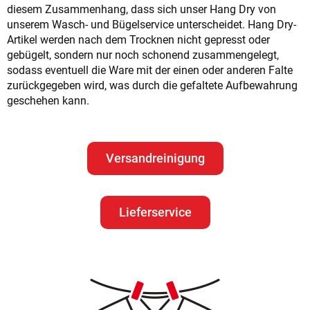
diesem Zusammenhang, dass sich unser Hang Dry von
unserem Wasch- und Bügelservice unterscheidet. Hang Dry-
Artikel werden nach dem Trocknen nicht gepresst oder
gebügelt, sondern nur noch schonend zusammengelegt,
sodass eventuell die Ware mit der einen oder anderen Falte
zurückgegeben wird, was durch die gefaltete Aufbewahrung
geschehen kann.
Versandreinigung
Lieferservice