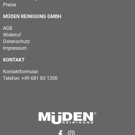
Preise
MÜDEN REINIGUNG GMBH
AGB
Widerruf
Datenschutz
Impressum
KONTAKT
Kontaktformular
Telefon: +49 681 83 1200