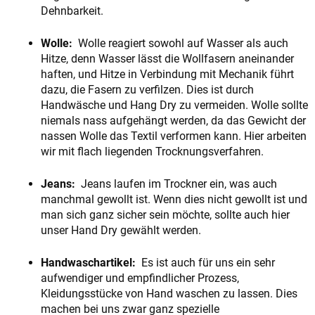
Dehnbarkeit.
Wolle:
Wolle reagiert sowohl auf Wasser als auch
Hitze, denn Wasser lässt die Wollfasern aneinander
haften, und Hitze in Verbindung mit Mechanik führt
dazu, die Fasern zu verfilzen. Dies ist durch
Handwäsche und Hang Dry zu vermeiden. Wolle sollte
niemals nass aufgehängt werden, da das Gewicht der
nassen Wolle das Textil verformen kann. Hier arbeiten
wir mit flach liegenden Trocknungsverfahren.
Jeans:
Jeans laufen im Trockner ein, was auch
manchmal gewollt ist. Wenn dies nicht gewollt ist und
man sich ganz sicher sein möchte, sollte auch hier
unser Hand Dry gewählt werden.
Handwaschartikel:
Es ist auch für uns ein sehr
aufwendiger und empfindlicher Prozess,
Kleidungsstücke von Hand waschen zu lassen. Dies
machen bei uns zwar ganz spezielle