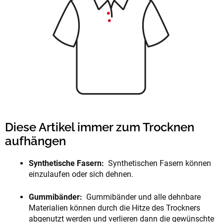
Diese Artikel immer zum Trocknen
aufhängen
Synthetische Fasern:
Synthetischen Fasern können
einzulaufen oder sich dehnen.
Gummibänder:
Gummibänder und alle dehnbare
Materialien können durch die Hitze des Trockners
abgenutzt werden und verlieren dann die gewünschte