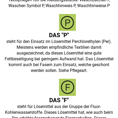
Waschen Symbol P, Waschhinweis P, Waschhinweise P
DAS "P"
steht für den Einsatz im Lösemittel Perchlorethylen (Per).
Meistens werden empfindliche Textilien damit
ausgezeichnet, da dieses Lösemittel eine gute
Fettbeseitigung bei geringem Aufwand hat. Das Lösemittel
kommt auch bei Fasern zum Einsatz, welche geschont
werden sollen. Siehe Pflegeart.
DAS "F"
steht für Lösemittel aus der Gruppe der Fluor-
Kohlenwasserstoffe. Dieses Lösemittel hat, wie auch beim