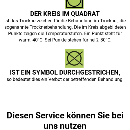
DER KREIS IM QUADRAT
ist das Trocknerzeichen für die Behandlung im Trockner, die
sogenannte Trocknerbehandlung. Die im Kreis abgebildeten
Punkte zeigen die Temperaturstufen. Ein Punkt steht für
warm, 40°C. Sei Punkte stehen für heiß, 80°C.
IST EIN SYMBOL DURCHGESTRICHEN,
so bedeutet dies ein Verbot der betreffenden Behandlung.
Diesen Service können Sie bei
uns nutzen