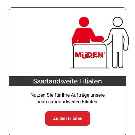
Saarlandweite Filialen
Nutzen Sie für Ihre Aufträge unsere
neun saarlandweiten Filialen.
Zu den Filialen