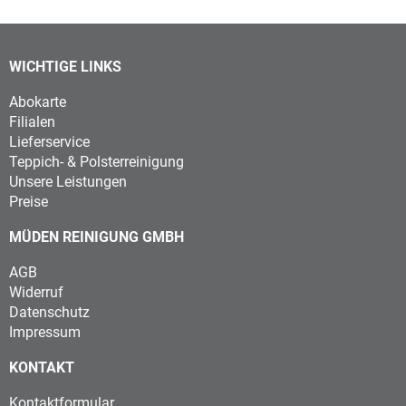
WICHTIGE LINKS
Abokarte
Filialen
Lieferservice
Teppich- & Polsterreinigung
Unsere Leistungen
Preise
MÜDEN REINIGUNG GMBH
AGB
Widerruf
Datenschutz
Impressum
KONTAKT
Kontaktformular