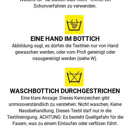
Schonverfahren zu verwenden.
EINE HAND IM BOTTICH
Abbildung sagt, es dürfen die Textilien nur von Hand
gewaschen werden, oder vom Profi gereinigt oder
nassgereinigt werden (siehe W).
WASCHBOTTICH DURCHGESTRICHEN
Eine klare Ansage: Dieses Kennzeichen gibt
unmissverständlich zu verstehen: Nicht waschen, Keine
Nassbehandlung. Dieses Textil darf nur in die
Textilreinigung. ACHTUNG: Es besteht Quellgefahr für die
Fasern, was zu einem Einlaufen oder verfilzen führt.