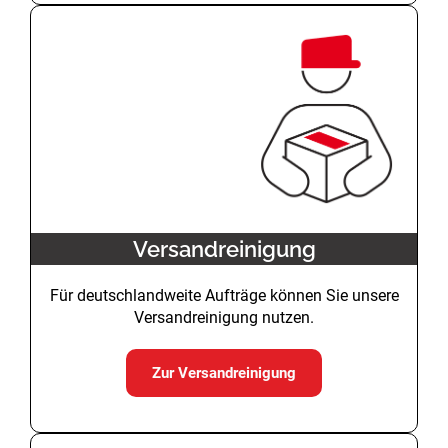
Versandreinigung
Für deutschlandweite Aufträge können Sie unsere
Versandreinigung nutzen.
Zur Versandreinigung