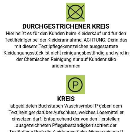
DURCHGESTRICHENER KREIS
Hier heißt es für den Kunden beim Kleiderkauf und für den
Textilreiniger bei der Kleiderannahme: ACHTUNG. Denn das
mit diesem Textilpflegekennzeichen ausgestattete
Kleidungungsstück ist nicht reinigungsbeständig und wird in
der Chemischen Reinigung nur auf Kundenrisiko
angenommen
KREIS
abgebildeten Buchstaben Waschsymbol P geben dem
Textilreiniger darüber Aufschluss, welches Lösemittel er
einsetzen darf. Entsprechend der von den Herstellern
ausgezeichneten Pflegebeständigkeit sortiert der
Textilpflege-Profi die Kleidungsstücke. Waschzeichen P,