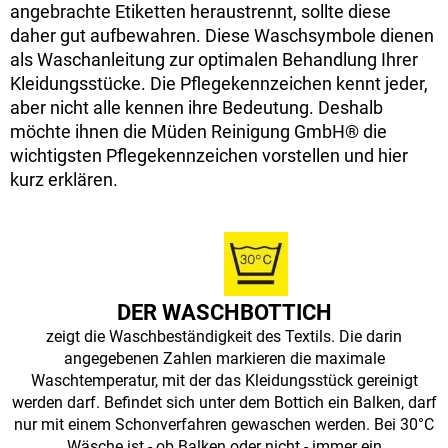
angebrachte Etiketten heraustrennt, sollte diese
daher gut aufbewahren. Diese Waschsymbole dienen
als Waschanleitung zur optimalen Behandlung Ihrer
Kleidungsstücke. Die Pflegekennzeichen kennt jeder,
aber nicht alle kennen ihre Bedeutung. Deshalb
möchte ihnen die Müden Reinigung GmbH® die
wichtigsten Pflegekennzeichen vorstellen und hier
kurz erklären.
DER WASCHBOTTICH
zeigt die Waschbeständigkeit des Textils. Die darin
angegebenen Zahlen markieren die maximale
Waschtemperatur, mit der das Kleidungsstück gereinigt
werden darf. Befindet sich unter dem Bottich ein Balken, darf
nur mit einem Schonverfahren gewaschen werden. Bei 30°C
Wäsche ist - ob Balken oder nicht - immer ein