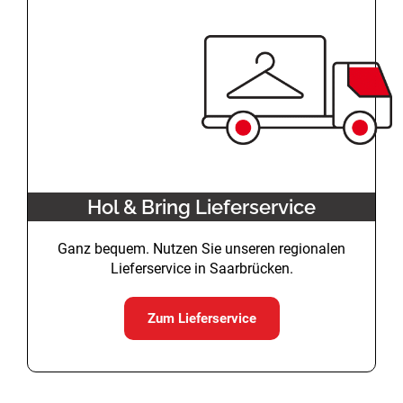
Hol & Bring Lieferservice
Ganz bequem. Nutzen Sie unseren regionalen
Lieferservice in Saarbrücken.
Zum Lieferservice