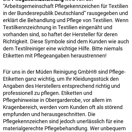
“Arbeitsgemeinschaft Pflegekennzeichen für Textilien
in der Bundesrepublik Deutschland” rausgegeben und
erklärt die Behandlung und Pflege von Textilien. Wenn
Textilkennzeichnung in Textilien eingenäht und
vorhanden sind, so haftet der Hersteller für deren
Richtigkeit. Diese Symbole sind dem Kunden wie auch
dem Textilreiniger eine wichtige Hilfe. Bitte niemals
Etiketten mit Pflegeangaben heraustrennen!
Für uns in der Müden Reinigung GmbH® sind Pflege-
Etiketten ganz wichtig, um Ihr Kleidungsstück den
Angaben des Herstellers entsprechend richtig und
professionell zu pflegen. Etiketten und
Pflegehinweise in Obergarderobe, vor allem im
Kragenbereich, werden vom Kunden oft als störend
empfunden und herausgeschnitten. Die
Pflegekennzeichen sind jedoch unerlässlich für eine
materialgerechte Pflegebehandlung. Wer unbequem