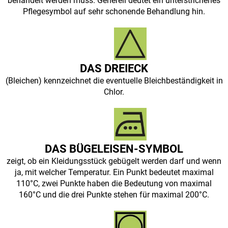
behandelt werden muss. Generell deutet ein unterstrichenes
Pflegesymbol auf sehr schonende Behandlung hin.
DAS DREIECK
(Bleichen) kennzeichnet die eventuelle Bleichbeständigkeit in
Chlor.
DAS BÜGELEISEN-SYMBOL
zeigt, ob ein Kleidungsstück gebügelt werden darf und wenn
ja, mit welcher Temperatur. Ein Punkt bedeutet maximal
110°C, zwei Punkte haben die Bedeutung von maximal
160°C und die drei Punkte stehen für maximal 200°C.