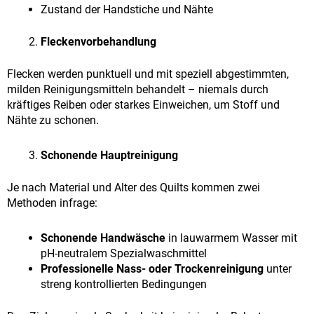
Zustand der Handstiche und Nähte
Fleckenvorbehandlung
Flecken werden punktuell und mit speziell abgestimmten,
milden Reinigungsmitteln behandelt – niemals durch
kräftiges Reiben oder starkes Einweichen, um Stoff und
Nähte zu schonen.
Schonende Hauptreinigung
Je nach Material und Alter des Quilts kommen zwei
Methoden infrage:
Schonende Handwäsche
in lauwarmem Wasser mit
pH-neutralem Spezialwaschmittel
Professionelle Nass- oder Trockenreinigung
unter
streng kontrollierten Bedingungen