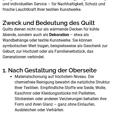
und individuellen Service – für Nachhaltigkeit, Schutz und
frische Leuchtkraft Ihrer textilen Kunstwerke.
Zweck und Bedeutung des Quilt
Quilts dienen nicht nur als wärmende Decken für kühle
Abende, sondern auch als
Dekoration
– etwa als
Wandbehänge oder textile Kunstwerke. Sie können
symbolischen Wert tragen, beispielsweise als Geschenk zur
Geburt, zur Hochzeit oder als Familienerbstück, das
Generationen verbindet.
1. Nach Gestaltung der Oberseite
Materialschonung auf höchstem Niveau. Die
chemiefreie Reinigung bewahrt die natürliche Struktur
Ihrer Textilien. Empfindliche Stoffe wie Seide, Wolle,
Kaschmir oder Kleidungsstücke mit Pailletten,
Stickereien oder anderen Verzierungen behalten ihre
Form und ihren Glanz – ganz ohne Einlaufen,
Ausbleichen oder Verhärten.