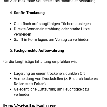
Das Ziel: maximale Sauberkeit bei minimaler Belastung.
Sanfte Trocknung
Quilt flach auf saugfähigen Tüchern auslegen
Direkte Sonneneinstrahlung oder starke Hitze
vermeiden
Sanft in Form legen, um Verzug zu verhindern
Fachgerechte Aufbewahrung
Für die langfristige Erhaltung empfehlen wir:
Lagerung an einem trockenen, dunklen Ort
Vermeidung von Druckstellen (z. B. durch lockeres
Rollen statt Falten)
Gelegentliche Luftzufuhr, um Feuchtigkeit zu
verhindern
Ihre Vorteile bei uns