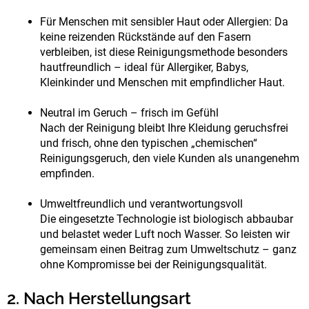
Für Menschen mit sensibler Haut oder Allergien: Da
keine reizenden Rückstände auf den Fasern
verbleiben, ist diese Reinigungsmethode besonders
hautfreundlich – ideal für Allergiker, Babys,
Kleinkinder und Menschen mit empfindlicher Haut.
Neutral im Geruch – frisch im Gefühl
Nach der Reinigung bleibt Ihre Kleidung geruchsfrei
und frisch, ohne den typischen „chemischen“
Reinigungsgeruch, den viele Kunden als unangenehm
empfinden.
Umweltfreundlich und verantwortungsvoll
Die eingesetzte Technologie ist biologisch abbaubar
und belastet weder Luft noch Wasser. So leisten wir
gemeinsam einen Beitrag zum Umweltschutz – ganz
ohne Kompromisse bei der Reinigungsqualität.
2. Nach Herstellungsart