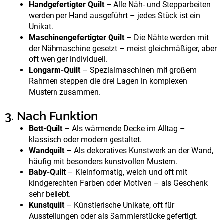
Handgefertigter Quilt
– Alle Näh- und Stepparbeiten
werden per Hand ausgeführt – jedes Stück ist ein
Unikat.
Maschinengefertigter Quilt
– Die Nähte werden mit
der Nähmaschine gesetzt – meist gleichmäßiger, aber
oft weniger individuell.
Longarm-Quilt
– Spezialmaschinen mit großem
Rahmen steppen die drei Lagen in komplexen
Mustern zusammen.
3. Nach Funktion
Bett-Quilt
– Als wärmende Decke im Alltag –
klassisch oder modern gestaltet.
Wandquilt
– Als dekoratives Kunstwerk an der Wand,
häufig mit besonders kunstvollen Mustern.
Baby-Quilt
– Kleinformatig, weich und oft mit
kindgerechten Farben oder Motiven – als Geschenk
sehr beliebt.
Kunstquilt
– Künstlerische Unikate, oft für
Ausstellungen oder als Sammlerstücke gefertigt.