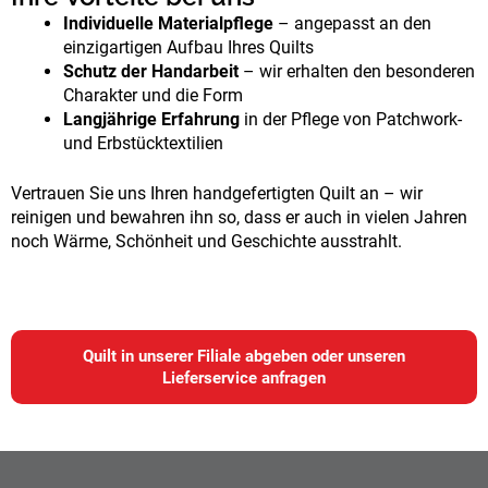
Individuelle Materialpflege
– angepasst an den
einzigartigen Aufbau Ihres Quilts
Schutz der Handarbeit
– wir erhalten den besonderen
Charakter und die Form
Langjährige Erfahrung
in der Pflege von Patchwork-
und Erbstücktextilien
Vertrauen Sie uns Ihren handgefertigten Quilt an – wir
reinigen und bewahren ihn so, dass er auch in vielen Jahren
noch Wärme, Schönheit und Geschichte ausstrahlt.
Quilt in unserer Filiale abgeben oder unseren
Lieferservice anfragen