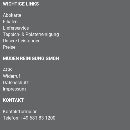
WICHTIGE LINKS
Abokarte
Filialen
Lieferservice
Teppich- & Polsterreinigung
Unsere Leistungen
Preise
MÜDEN REINIGUNG GMBH
AGB
Widerruf
Datenschutz
Impressum
KONTAKT
Kontaktformular
Telefon: +49 681 83 1200