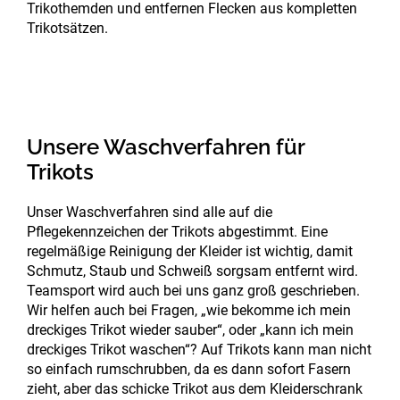
Trikothemden und entfernen Flecken aus kompletten
Trikotsätzen.
Unsere Waschverfahren für
Trikots
Unser Waschverfahren sind alle auf die
Pflegekennzeichen der Trikots abgestimmt. Eine
regelmäßige Reinigung der Kleider ist wichtig, damit
Schmutz, Staub und Schweiß sorgsam entfernt wird.
Teamsport wird auch bei uns ganz groß geschrieben.
Wir helfen auch bei Fragen, „wie bekomme ich mein
dreckiges Trikot wieder sauber“, oder „kann ich mein
dreckiges Trikot waschen“? Auf Trikots kann man nicht
so einfach rumschrubben, da es dann sofort Fasern
zieht, aber das schicke Trikot aus dem Kleiderschrank