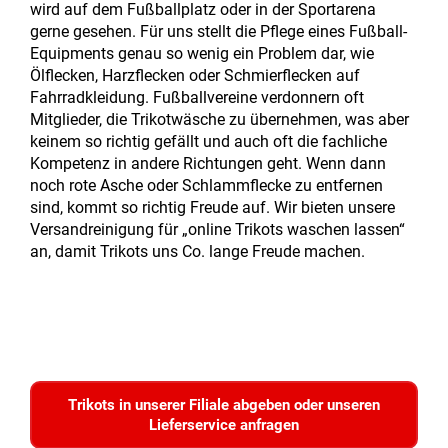
wird auf dem Fußballplatz oder in der Sportarena
gerne gesehen. Für uns stellt die Pflege eines Fußball-
Equipments genau so wenig ein Problem dar, wie
Ölflecken, Harzflecken oder Schmierflecken auf
Fahrradkleidung. Fußballvereine verdonnern oft
Mitglieder, die Trikotwäsche zu übernehmen, was aber
keinem so richtig gefällt und auch oft die fachliche
Kompetenz in andere Richtungen geht. Wenn dann
noch rote Asche oder Schlammflecke zu entfernen
sind, kommt so richtig Freude auf. Wir bieten unsere
Versandreinigung für „online Trikots waschen lassen“
an, damit Trikots uns Co. lange Freude machen.
Trikots in unserer Filiale abgeben oder unseren
Lieferservice anfragen