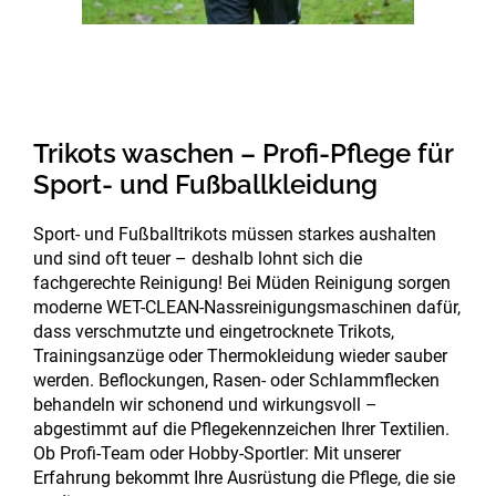
Trikots waschen – Profi-Pflege für
Sport- und Fußballkleidung
Sport- und Fußballtrikots müssen starkes aushalten
und sind oft teuer – deshalb lohnt sich die
fachgerechte Reinigung! Bei Müden Reinigung sorgen
moderne WET-CLEAN-Nassreinigungsmaschinen dafür,
dass verschmutzte und eingetrocknete Trikots,
Trainingsanzüge oder Thermokleidung wieder sauber
werden. Beflockungen, Rasen- oder Schlammflecken
behandeln wir schonend und wirkungsvoll –
abgestimmt auf die Pflegekennzeichen Ihrer Textilien.
Ob Profi-Team oder Hobby-Sportler: Mit unserer
Erfahrung bekommt Ihre Ausrüstung die Pflege, die sie