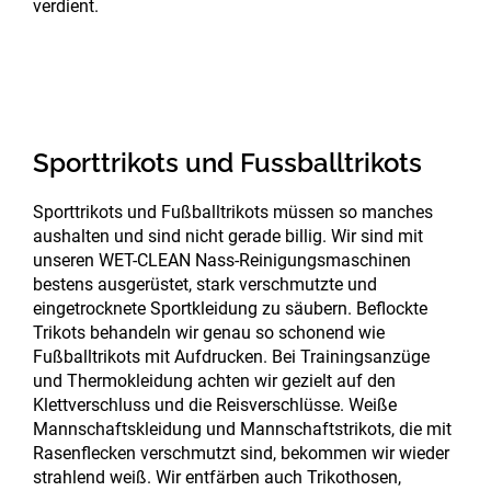
verdient.
Sporttrikots und Fussballtrikots
Sporttrikots und Fußballtrikots müssen so manches
aushalten und sind nicht gerade billig. Wir sind mit
unseren WET-CLEAN Nass-Reinigungsmaschinen
bestens ausgerüstet, stark verschmutzte und
eingetrocknete Sportkleidung zu säubern. Beflockte
Trikots behandeln wir genau so schonend wie
Fußballtrikots mit Aufdrucken. Bei Trainingsanzüge
und Thermokleidung achten wir gezielt auf den
Klettverschluss und die Reisverschlüsse. Weiße
Mannschaftskleidung und Mannschaftstrikots, die mit
Rasenflecken verschmutzt sind, bekommen wir wieder
strahlend weiß. Wir entfärben auch Trikothosen,