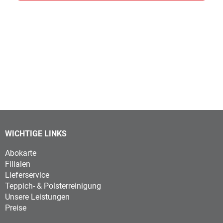
WICHTIGE LINKS
Abokarte
Filialen
Lieferservice
Teppich- & Polsterreinigung
Unsere Leistungen
Preise