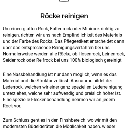
Röcke reinigen
Um einen glatten Rock, Faltenrock oder Minirock richtig zu
reinigen, richten wir uns nach Empfindlichkeit des Materials
und der Farbe des Rocks. Das Pflegeetikett entscheidet dann
über das entsprechende Reinigungsverfahren bei uns.
Normalerweise werden alle Röcke, ob Hosenrock, Leinenrock,
Seidenrock oder Reifrock bei uns 100% biologisch gereinigt.
Eine Nassbehandlung ist nur dann möglich, wenn es das
Material und die Struktur zulässt. Ausnahme bildet der
Lederrock, welchen wir einer ganz speziellen Lederreinigung
unterziehen, welche sehr aufwendig und preislich höher ist.
Eine spezielle Fleckenbehandlung nehmen wir an jedem
Rock vor.
Zum Schluss geht es in den Finshbereich, wo wir mit den
modernsten Bügelgeräten die Möglichkeit haben, wieder