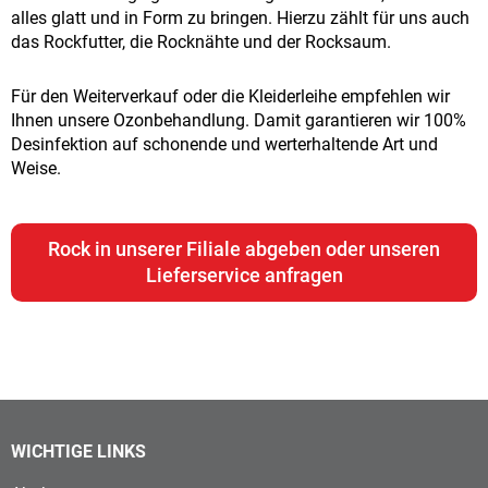
alles glatt und in Form zu bringen. Hierzu zählt für uns auch
das Rockfutter, die Rocknähte und der Rocksaum.
Für den Weiterverkauf oder die Kleiderleihe empfehlen wir
Ihnen unsere Ozonbehandlung. Damit garantieren wir 100%
Desinfektion auf schonende und werterhaltende Art und
Weise.
Rock in unserer Filiale abgeben oder unseren
Lieferservice anfragen
WICHTIGE LINKS