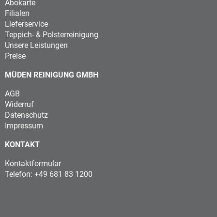
Abokarte
Filialen
Lieferservice
Teppich- & Polsterreinigung
Unsere Leistungen
Preise
MÜDEN REINIGUNG GMBH
AGB
Widerruf
Datenschutz
Impressum
KONTAKT
Kontaktformular
Telefon: +49 681 83 1200