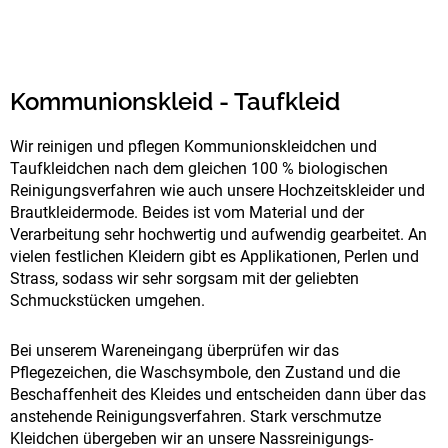
Kommunionskleid - Taufkleid
Wir reinigen und pflegen Kommunionskleidchen und
Taufkleidchen nach dem gleichen 100 % biologischen
Reinigungsverfahren wie auch unsere Hochzeitskleider und
Brautkleidermode. Beides ist vom Material und der
Verarbeitung sehr hochwertig und aufwendig gearbeitet. An
vielen festlichen Kleidern gibt es Applikationen, Perlen und
Strass, sodass wir sehr sorgsam mit der geliebten
Schmuckstücken umgehen.
Bei unserem Wareneingang überprüfen wir das
Pflegezeichen, die Waschsymbole, den Zustand und die
Beschaffenheit des Kleides und entscheiden dann über das
anstehende Reinigungsverfahren. Stark verschmutze
Kleidchen übergeben wir an unsere Nassreinigungs-