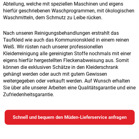
Abteilung, welche mit speziellen Maschinen und eigens
hierfür geschriebenen Waschprogrammen, mit ökologischen
Waschmitteln, dem Schmutz zu Leibe rücken.
Nach unseren Reinigungsbehandlungen erstrahlt das
Taufkleid wie auch das Kommunionskleid in einem reinen
Weiß. Wir rüsten nach unserer professionellen
Kleiderreinigung alle gereinigten Stoffe nochmals mit einer
eigens hierfür hergestellten Fleckenabweisung aus. Somit
können die exklusiven Schätze in den Kleiderschrank
gehängt werden oder auch mit gutem Gewissen
weitergegeben oder verkauft werden. Auf Wunsch erhalten
Sie über alle unserer Arbeiten eine Qualitätsgarantie und eine
Zufriedenheitsgarantie.
Schnell und bequem den Müden-Lieferservice anfragen