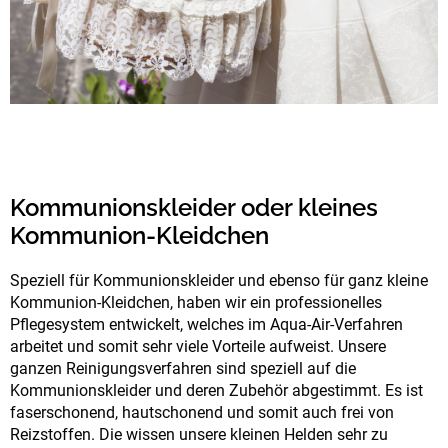
Kommunionskleider oder kleines
Kommunion-Kleidchen
Speziell für Kommunionskleider und ebenso für ganz kleine
Kommunion-Kleidchen, haben wir ein professionelles
Pflegesystem entwickelt, welches im Aqua-Air-Verfahren
arbeitet und somit sehr viele Vorteile aufweist. Unsere
ganzen Reinigungsverfahren sind speziell auf die
Kommunionskleider und deren Zubehör abgestimmt. Es ist
faserschonend, hautschonend und somit auch frei von
Reizstoffen. Die wissen unsere kleinen Helden sehr zu