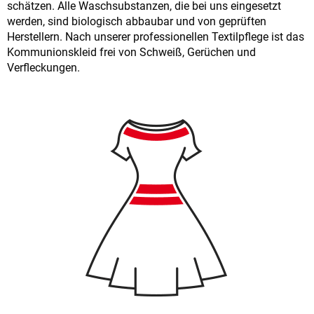
schätzen. Alle Waschsubstanzen, die bei uns eingesetzt
werden, sind biologisch abbaubar und von geprüften
Herstellern. Nach unserer professionellen Textilpflege ist das
Kommunionskleid frei von Schweiß, Gerüchen und
Verfleckungen.