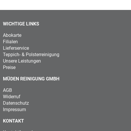
WICHTIGE LINKS
Abokarte
Filialen
Lieferservice
Teppich- & Polsterreinigung
Unsere Leistungen
Preise
MÜDEN REINIGUNG GMBH
AGB
Widerruf
Datenschutz
Impressum
KONTAKT