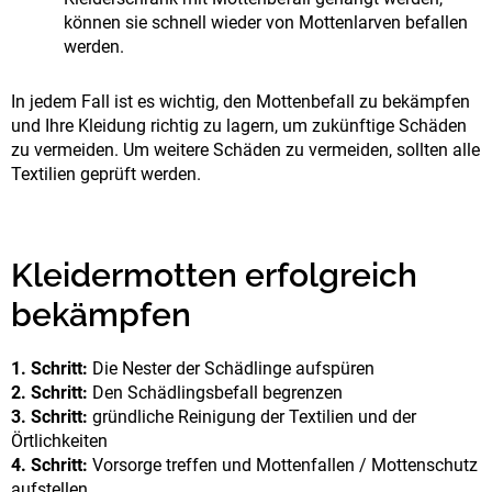
können sie schnell wieder von Mottenlarven befallen
werden.
In jedem Fall ist es wichtig, den Mottenbefall zu bekämpfen
und Ihre Kleidung richtig zu lagern, um zukünftige Schäden
zu vermeiden. Um weitere Schäden zu vermeiden, sollten alle
Textilien geprüft werden.
Kleidermotten erfolgreich
bekämpfen
1. Schritt:
Die Nester der Schädlinge aufspüren
2. Schritt:
Den Schädlingsbefall begrenzen
3. Schritt:
gründliche Reinigung der Textilien und der
Örtlichkeiten
4. Schritt:
Vorsorge treffen und Mottenfallen / Mottenschutz
aufstellen