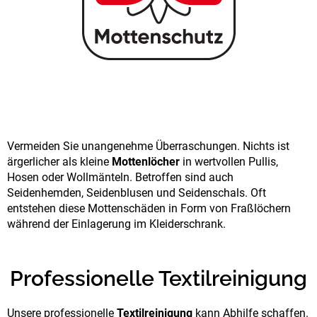
Vermeiden Sie unangenehme Überraschungen. Nichts ist
ärgerlicher als kleine
Mottenlöcher
in wertvollen Pullis,
Hosen oder Wollmänteln. Betroffen sind auch
Seidenhemden, Seidenblusen und Seidenschals. Oft
entstehen diese Mottenschäden in Form von Fraßlöchern
während der Einlagerung im Kleiderschrank.
Professionelle Textilreinigung
Unsere professionelle
Textilreinigung
kann Abhilfe schaffen.