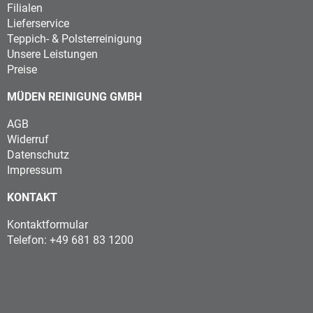
Filialen
Lieferservice
Teppich- & Polsterreinigung
Unsere Leistungen
Preise
MÜDEN REINIGUNG GMBH
AGB
Widerruf
Datenschutz
Impressum
KONTAKT
Kontaktformular
Telefon: +49 681 83 1200