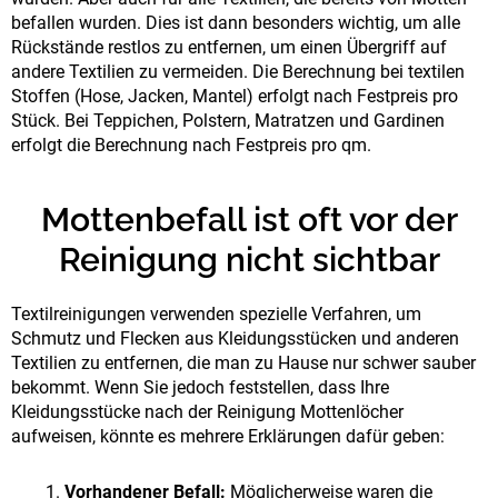
befallen wurden. Dies ist dann besonders wichtig, um alle
Rückstände restlos zu entfernen, um einen Übergriff auf
andere Textilien zu vermeiden. Die Berechnung bei textilen
Stoffen (Hose, Jacken, Mantel) erfolgt nach Festpreis pro
Stück. Bei Teppichen, Polstern, Matratzen und Gardinen
erfolgt die Berechnung nach Festpreis pro qm.
Mottenbefall ist oft vor der
Reinigung nicht sichtbar
Textilreinigungen verwenden spezielle Verfahren, um
Schmutz und Flecken aus Kleidungsstücken und anderen
Textilien zu entfernen, die man zu Hause nur schwer sauber
bekommt. Wenn Sie jedoch feststellen, dass Ihre
Kleidungsstücke nach der Reinigung Mottenlöcher
aufweisen, könnte es mehrere Erklärungen dafür geben:
Vorhandener Befall:
Möglicherweise waren die