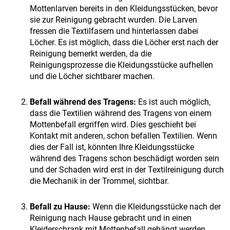
Mottenlarven bereits in den Kleidungsstücken, bevor
sie zur Reinigung gebracht wurden. Die Larven
fressen die Textilfasern und hinterlassen dabei
Löcher. Es ist möglich, dass die Löcher erst nach der
Reinigung bemerkt werden, da die
Reinigungsprozesse die Kleidungsstücke aufhellen
und die Löcher sichtbarer machen.
Befall während des Tragens:
Es ist auch möglich,
dass die Textilien während des Tragens von einem
Mottenbefall ergriffen wird. Dies geschieht bei
Kontakt mit anderen, schon befallen Textilien. Wenn
dies der Fall ist, könnten Ihre Kleidungsstücke
während des Tragens schon beschädigt worden sein
und der Schaden wird erst in der Textilreinigung durch
die Mechanik in der Trommel, sichtbar.
Befall zu Hause:
Wenn die Kleidungsstücke nach der
Reinigung nach Hause gebracht und in einen
Kleiderschrank mit Mottenbefall gehängt werden,