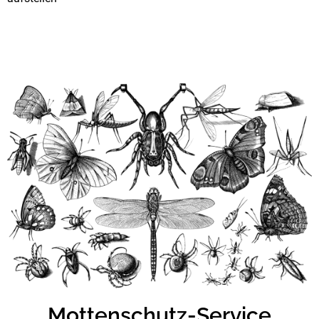
Mottenschutz-Service