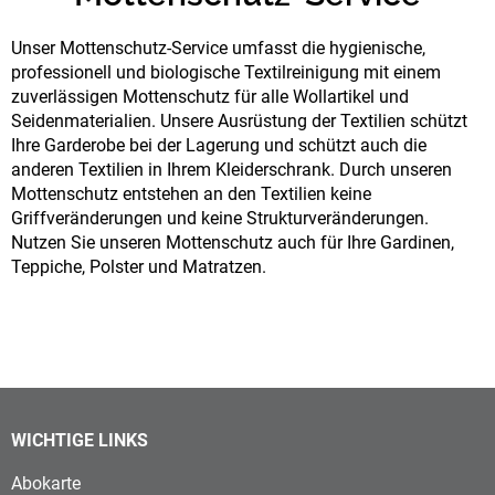
Unser Mottenschutz-Service umfasst die hygienische,
professionell und biologische Textilreinigung mit einem
zuverlässigen Mottenschutz für alle Wollartikel und
Seidenmaterialien. Unsere Ausrüstung der Textilien schützt
Ihre Garderobe bei der Lagerung und schützt auch die
anderen Textilien in Ihrem Kleiderschrank. Durch unseren
Mottenschutz entstehen an den Textilien keine
Griffveränderungen und keine Strukturveränderungen.
Nutzen Sie unseren Mottenschutz auch für Ihre Gardinen,
Teppiche, Polster und Matratzen.
WICHTIGE LINKS
Abokarte