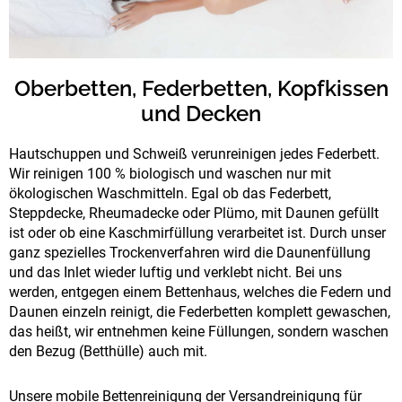
Oberbetten, Federbetten, Kopfkissen
und Decken
Hautschuppen und Schweiß verunreinigen jedes Federbett.
Wir reinigen 100 % biologisch und waschen nur mit
ökologischen Waschmitteln. Egal ob das Federbett,
Steppdecke, Rheumadecke oder Plümo, mit Daunen gefüllt
ist oder ob eine Kaschmirfüllung verarbeitet ist. Durch unser
ganz spezielles Trockenverfahren wird die Daunenfüllung
und das Inlet wieder luftig und verklebt nicht. Bei uns
werden, entgegen einem Bettenhaus, welches die Federn und
Daunen einzeln reinigt, die Federbetten komplett gewaschen,
das heißt, wir entnehmen keine Füllungen, sondern waschen
den Bezug (Betthülle) auch mit.
Unsere mobile Bettenreinigung der Versandreinigung für