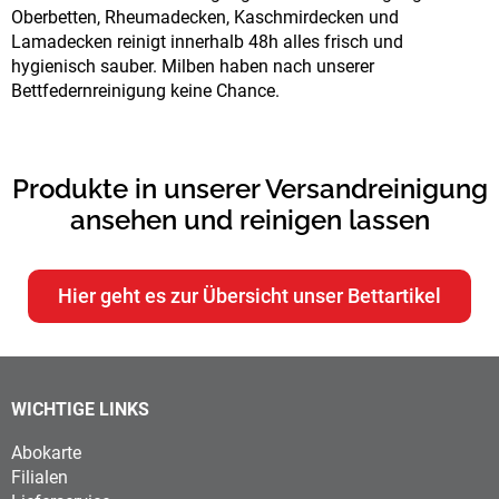
Oberbetten, Rheumadecken, Kaschmirdecken und
Lamadecken reinigt innerhalb 48h alles frisch und
hygienisch sauber. Milben haben nach unserer
Bettfedernreinigung keine Chance.
Produkte in unserer Versandreinigung
ansehen und reinigen lassen
Hier geht es zur Übersicht unser Bettartikel
WICHTIGE LINKS
Abokarte
Filialen