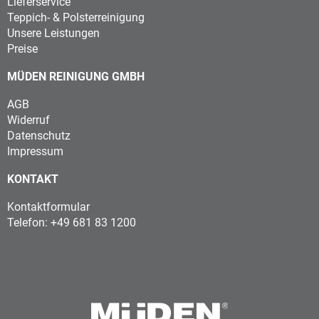
Lieferservice
Teppich- & Polsterreinigung
Unsere Leistungen
Preise
MÜDEN REINIGUNG GMBH
AGB
Widerruf
Datenschutz
Impressum
KONTAKT
Kontaktformular
Telefon: +49 681 83 1200