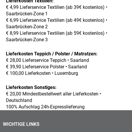
Lieferkosten Textilien:
€ 4,99 Lieferservice Textilien (ab 39€ kostenlos) •
Saarbrücken-Zone 1
€ 6,99 Lieferservice Textilien (ab 49€ kostenlos) •
Saarbrücken-Zone 2
€ 8,99 Lieferservice Textilien (ab 59€ kostenlos) •
Saarbrücken-Zone 3
Lieferkosten Teppich / Polster / Matratzen:
€ 28,00 Lieferservice Teppich • Saarland
€ 39,90 Lieferservice Polster • Saarland
€ 100,00 Lieferkosten • Luxemburg
Lieferkosten Sonstiges:
€ 20,00 Mindestbestellwert aller Lieferkosten •
Deutschland
100% Aufschlag 24h-Expresslieferung
WICHTIGE LINKS