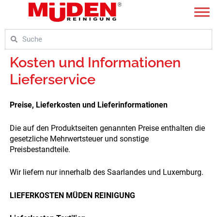
Zum
Inhalt
springen
Suche
Suche
Kosten und Informationen
Lieferservice
Preise, Lieferkosten und Lieferinformationen
Die auf den Produktseiten genannten Preise enthalten die
gesetzliche Mehrwertsteuer und sonstige
Preisbestandteile.
Wir liefern nur innerhalb des Saarlandes und Luxemburg.
LIEFERKOSTEN MÜDEN REINIGUNG