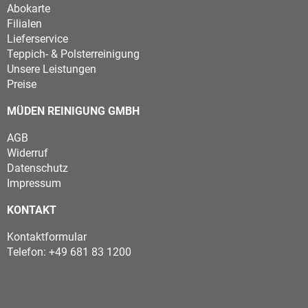
Abokarte
Filialen
Lieferservice
Teppich- & Polsterreinigung
Unsere Leistungen
Preise
MÜDEN REINIGUNG GMBH
AGB
Widerruf
Datenschutz
Impressum
KONTAKT
Kontaktformular
Telefon: +49 681 83 1200