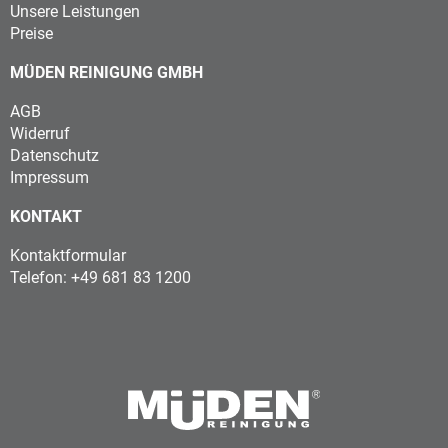
Unsere Leistungen
Preise
MÜDEN REINIGUNG GMBH
AGB
Widerruf
Datenschutz
Impressum
KONTAKT
Kontaktformular
Telefon: +49 681 83 1200