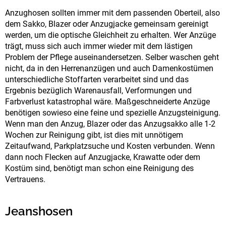
Anzughosen sollten immer mit dem passenden Oberteil, also
dem Sakko, Blazer oder Anzugjacke gemeinsam gereinigt
werden, um die optische Gleichheit zu erhalten.
Wer Anzüge
trägt, muss sich auch immer wieder mit dem lästigen
Problem der Pflege auseinandersetzen. Selber waschen geht
nicht, da in den Herrenanzügen und auch Damenkostümen
unterschiedliche Stoffarten verarbeitet sind und das
Ergebnis bezüglich Warenausfall, Verformungen und
Farbverlust katastrophal wäre. Maßgeschneiderte Anzüge
benötigen sowieso eine feine und spezielle Anzugsteinigung.
Wenn man den Anzug, Blazer oder das Anzugsakko alle 1-2
Wochen zur Reinigung gibt, ist dies mit unnötigem
Zeitaufwand, Parkplatzsuche und Kosten verbunden. Wenn
dann noch Flecken auf Anzugjacke, Krawatte oder dem
Kostüm sind, benötigt man schon eine Reinigung des
Vertrauens.
Jeanshosen