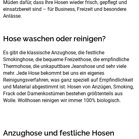
Müden dafür, dass Ihre Hosen wieder frisch, gepflegt und
einsatzbereit sind – für Business, Freizeit und besondere
Anlässe.
Hose waschen oder reinigen?
Es gibt die klassische Anzughose, die festliche
Smokinghose, die bequeme Freizeithose, die empfindliche
Thermohose, die unkaputtbare Jeanshose und sehr viele
mehr. Jede Hose bekommt bei uns ein eigenes
Reinigungsverfahren, was ganz speziell auf Empfindlichkeit
und Material abgestimmt ist. Hosen von Anzügen, Smoking,
Frack oder Damenkostümen bestehen größtenteils aus
Wolle. Wollhosen reinigen wir immer 100% biologisch.
Anzughose und festliche Hosen