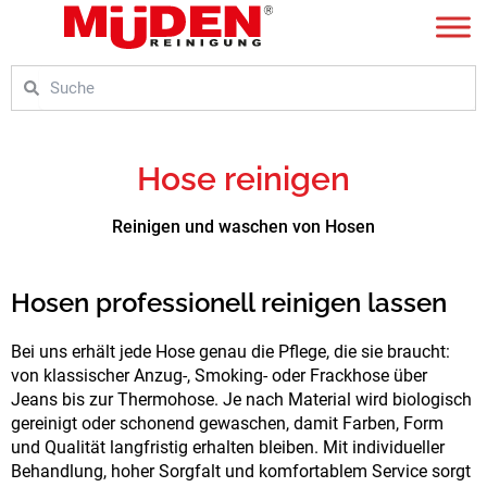
Zum
Inhalt
springen
Suche
Suche
Hose reinigen
Reinigen und waschen von Hosen
Hosen professionell reinigen lassen
Bei uns erhält jede Hose genau die Pflege, die sie braucht:
von klassischer Anzug-, Smoking- oder Frackhose über
Jeans bis zur Thermohose. Je nach Material wird biologisch
gereinigt oder schonend gewaschen, damit Farben, Form
und Qualität langfristig erhalten bleiben. Mit individueller
Behandlung, hoher Sorgfalt und komfortablem Service sorgt