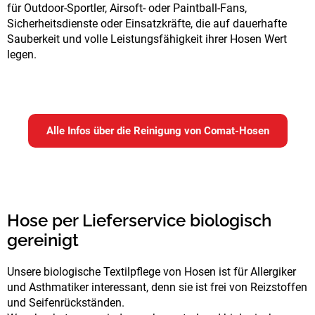
für Outdoor-Sportler, Airsoft- oder Paintball-Fans,
Sicherheitsdienste oder Einsatzkräfte, die auf dauerhafte
Sauberkeit und volle Leistungsfähigkeit ihrer Hosen Wert
legen.
Alle Infos über die Reinigung von Comat-Hosen
Hose per Lieferservice biologisch
gereinigt
Unsere biologische Textilpflege von Hosen ist für Allergiker
und Asthmatiker interessant, denn sie ist frei von Reizstoffen
und Seifenrückständen.