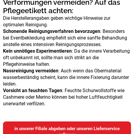
Verformungen vermeiden? Auf das
Pflegeetikett achten:
Die Herstellerangaben geben wichtige Hinweise zur
optimalen Reinigung.
Schonende Reinigungsverfahren bevorzugen
: Besonders
bei Eventbekleidung empfiehlt sich eine sanfte Behandlung
anstelle eines intensiven Reinigungsprozesses.
Kein unnötiges Experimentieren
: Da die innere Verarbeitung
oft unbekannt ist, sollte man sich strikt an die
Pflegehinweise halten.
Nassreinigung vermeiden
: Auch wenn das Obermaterial
wasserbeständig scheint, kann die innere Fixierung darunter
leiden.
Vorsicht an feuchten Tagen
: Feuchte Schurwollstoffe wie
Cashmere oder Merino können bei hoher Luftfeuchtigkeit
unerwartet verfilzen.
in unserer Filiale abgeben oder unseren Lieferservice