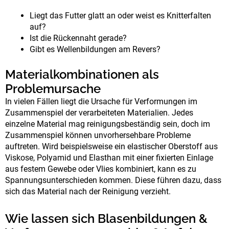
Liegt das Futter glatt an oder weist es Knitterfalten
auf?
Ist die Rückennaht gerade?
Gibt es Wellenbildungen am Revers?
Materialkombinationen als
Problemursache
In vielen Fällen liegt die Ursache für Verformungen im
Zusammenspiel der verarbeiteten Materialien. Jedes
einzelne Material mag reinigungsbeständig sein, doch im
Zusammenspiel können unvorhersehbare Probleme
auftreten.
Wird beispielsweise ein elastischer Oberstoff aus
Viskose, Polyamid und Elasthan mit einer fixierten Einlage
aus festem Gewebe oder Vlies kombiniert, kann es zu
Spannungsunterschieden kommen. Diese führen dazu, dass
sich das Material nach der Reinigung verzieht.
Wie lassen sich Blasenbildungen &