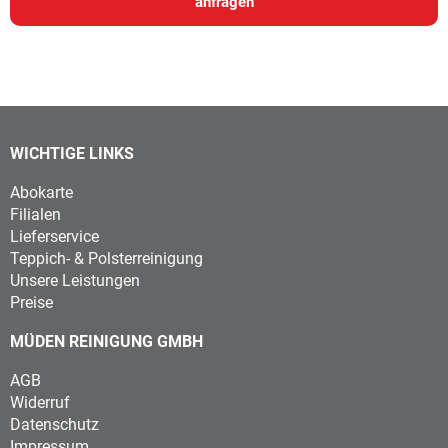
anfragen
WICHTIGE LINKS
Abokarte
Filialen
Lieferservice
Teppich- & Polsterreinigung
Unsere Leistungen
Preise
MÜDEN REINIGUNG GMBH
AGB
Widerruf
Datenschutz
Impressum